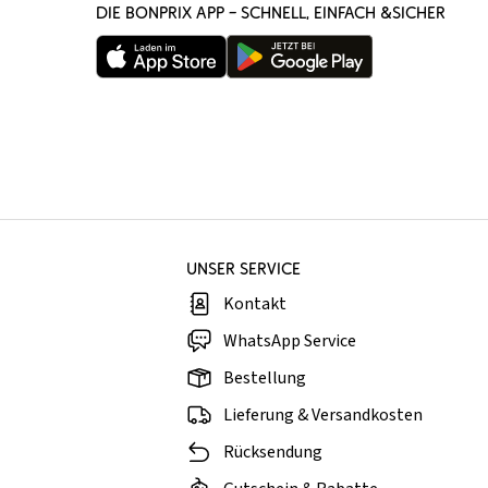
DIE BONPRIX APP – SCHNELL, EINFACH &SICHER
UNSER SERVICE
Kontakt
WhatsApp Service
Bestellung
Lieferung & Versandkosten
Rücksendung