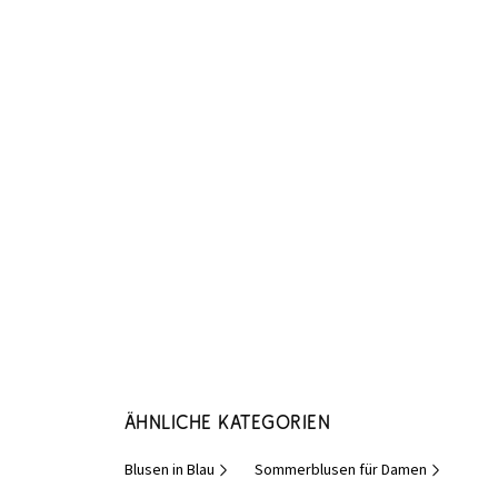
Ähnliche Kategorien
Blusen in Blau
Sommerblusen für Damen