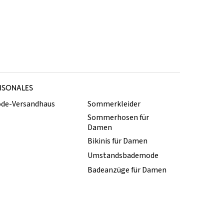
ISONALES
de-Versandhaus
Sommerkleider
Sommerhosen für
Damen
Bikinis für Damen
Umstandsbademode
Badeanzüge für Damen