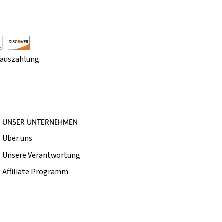
rauszahlung
UNSER UNTERNEHMEN
Über uns
Unsere Verantwortung
Affiliate Programm