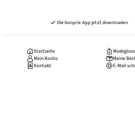
Die bonprix-App jetzt downloaden
Startseite
Modegloss
Mein Konto
Meine Bes
Kontakt
E-Mail sch