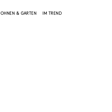
ohnen & Garten
Im Trend