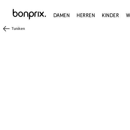
Damen
Herren
Kinder
W
Tuniken