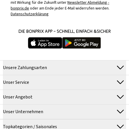
mit Wirkung für die Zukunft unter
Newsletter Abmeldung -
bonprix.de
oder am Ende jeder E-Mail widerrufen werden.
Datenschutzerklärung
DIE BONPRIX APP – SCHNELL, EINFACH &SICHER
Unsere Zahlungsarten
Unser Service
Unser Angebot
Unser Unternehmen
Topkategorien / Saisonales