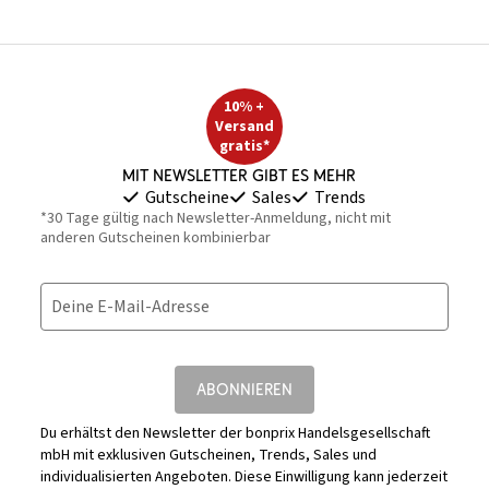
10% +
Versand
gratis*
Mit Newsletter gibt es mehr
Gutscheine
Sales
Trends
*30 Tage gültig nach Newsletter-Anmeldung, nicht mit
anderen Gutscheinen kombinierbar
Deine E-Mail-Adresse
ABONNIEREN
Du erhältst den Newsletter der bonprix Handelsgesellschaft
mbH mit exklusiven Gutscheinen, Trends, Sales und
individualisierten Angeboten. Diese Einwilligung kann jederzeit