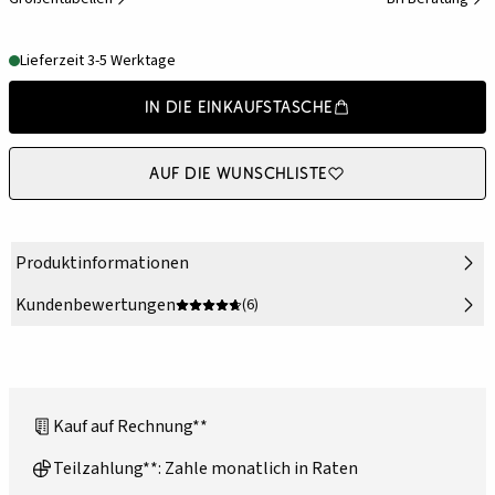
Lieferzeit 3-5 Werktage
In die Einkaufstasche
Auf die Wunschliste
Produktinformationen
Kundenbewertungen
(6)
Kauf auf Rechnung**
Teilzahlung**: Zahle monatlich in Raten