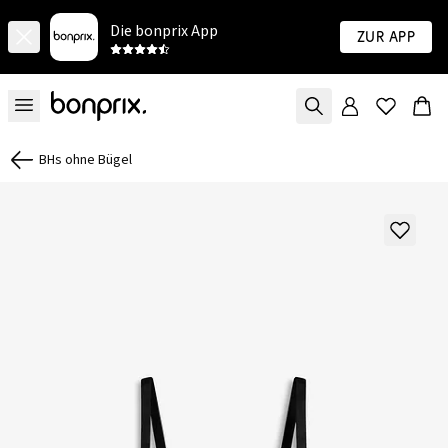
Die bonprix App
Zur App
BHs ohne Bügel