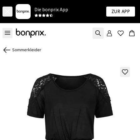
Die bonprix App
Zur App
Sommerkleider