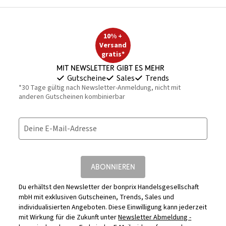
10% +
Versand
gratis*
Mit Newsletter gibt es mehr
Gutscheine
Sales
Trends
*30 Tage gültig nach Newsletter-Anmeldung, nicht mit
anderen Gutscheinen kombinierbar
Deine E-Mail-Adresse
ABONNIEREN
Du erhältst den Newsletter der bonprix Handelsgesellschaft
mbH mit exklusiven Gutscheinen, Trends, Sales und
individualisierten Angeboten. Diese Einwilligung kann jederzeit
mit Wirkung für die Zukunft unter
Newsletter Abmeldung -