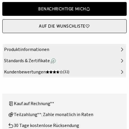
Benachrichtige mich
Auf die Wunschliste
Produktinformationen
Standards & Zertifikate
Kundenbewertungen
(32)
Kauf auf Rechnung**
Teilzahlung**: Zahle monatlich in Raten
30 Tage kostenlose Rücksendung