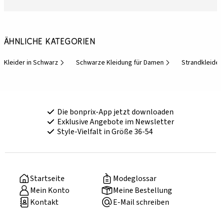
Ähnliche Kategorien
Kleider in Schwarz
Schwarze Kleidung für Damen
Strandkleide
Die bonprix-App jetzt downloaden
Exklusive Angebote im Newsletter
Style-Vielfalt in Größe 36-54
Startseite
Modeglossar
Mein Konto
Meine Bestellung
Kontakt
E-Mail schreiben