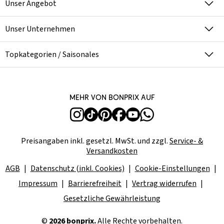
Unser Angebot
Unser Unternehmen
Topkategorien / Saisonales
Mehr von bonprix auf
Preisangaben inkl. gesetzl. MwSt. und zzgl.
Service- &
Versandkosten
AGB
Datenschutz (inkl. Cookies)
Cookie-Einstellungen
Impressum
Barrierefreiheit
Vertrag widerrufen
Gesetzliche Gewährleistung
©
2026 bonprix.
Alle Rechte vorbehalten.