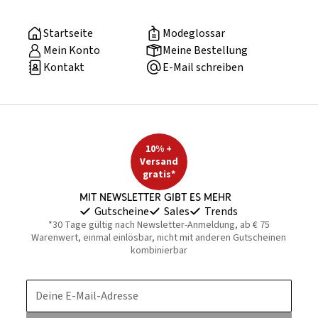
Startseite
Modeglossar
Mein Konto
Meine Bestellung
Kontakt
E-Mail schreiben
10% +
Versand
gratis*
Mit Newsletter gibt es mehr
Gutscheine
Sales
Trends
*30 Tage gültig nach Newsletter-Anmeldung, ab € 75
Warenwert, einmal einlösbar, nicht mit anderen Gutscheinen
kombinierbar
Deine E-Mail-Adresse