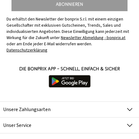
Abonnieren
Du erhältst den Newsletter der bonprix S.r.l. mit einem einzigen
Gesellschafter mit exklusiven Gutscheinen, Trends, Sales und
individualisierten Angeboten. Diese Einwilligung kann jederzeit mit
Wirkung für die Zukunft unter
Newsletter Abmeldung - bonprix.at
oder am Ende jeder E-Mail widerrufen werden.
Datenschutzerklärung
Die bonprix App – schnell, einfach & sicher
Unsere Zahlungsarten
Unser Service