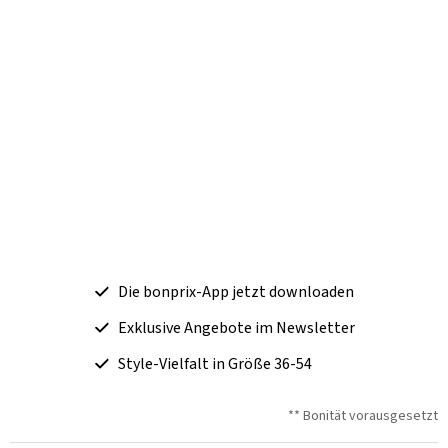
Die bonprix-App jetzt downloaden
Exklusive Angebote im Newsletter
Style-Vielfalt in Größe 36-54
** Bonität vorausgesetzt