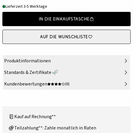
Lieferzeit 3-5 Werktage
In die Einkaufstasche
Auf die Wunschliste
Produktinformationen
Standards & Zertifikate
Kundenbewertungen
(6)
Kauf auf Rechnung**
Teilzahlung**: Zahle monatlich in Raten