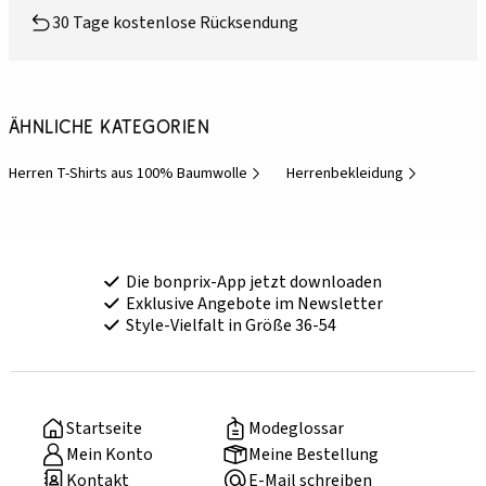
30 Tage kostenlose Rücksendung
Ähnliche Kategorien
Herren T-Shirts aus 100% Baumwolle
Herrenbekleidung
Die bonprix-App jetzt downloaden
Exklusive Angebote im Newsletter
Style-Vielfalt in Größe 36-54
Startseite
Modeglossar
Mein Konto
Meine Bestellung
Kontakt
E-Mail schreiben