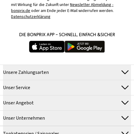
mit Wirkung für die Zukunft unter
Newsletter Abmeldung -
bonprix.de
oder am Ende jeder E-Mail widerrufen werden.
Datenschutzerklärung
DIE BONPRIX APP – SCHNELL, EINFACH &SICHER
Unsere Zahlungsarten
Unser Service
Unser Angebot
Unser Unternehmen
Topkategorien / Saisonales