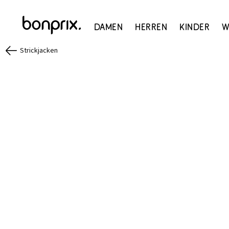
Damen
Herren
Kinder
W
Strickjacken