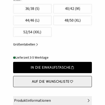
36/38 (S)
40/42 (M)
44/46 (L)
48/50 (XL)
52/54 (XXL)
Größentabellen
Lieferzeit 3-5 Werktage
In die Einkaufstasche
Auf die Wunschliste
Produktinformationen