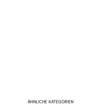
Ähnliche Kategorien