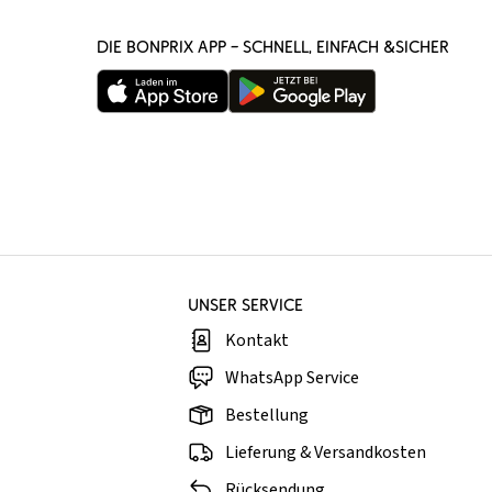
DIE BONPRIX APP – SCHNELL, EINFACH &SICHER
UNSER SERVICE
Kontakt
WhatsApp Service
Bestellung
Lieferung & Versandkosten
Rücksendung