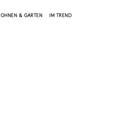
ohnen & Garten
Im Trend