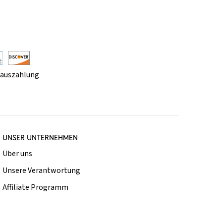
rauszahlung
UNSER UNTERNEHMEN
Über uns
Unsere Verantwortung
Affiliate Programm