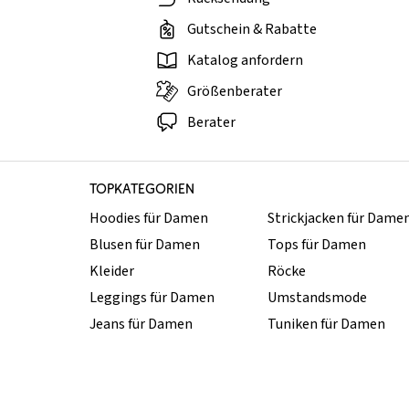
Gutschein & Rabatte
Katalog anfordern
Größenberater
Berater
TOPKATEGORIEN
Hoodies für Damen
Strickjacken für Dame
Blusen für Damen
Tops für Damen
Kleider
Röcke
Leggings für Damen
Umstandsmode
Jeans für Damen
Tuniken für Damen