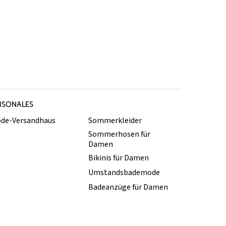
ISONALES
de-Versandhaus
Sommerkleider
Sommerhosen für
Damen
Bikinis für Damen
Umstandsbademode
Badeanzüge für Damen