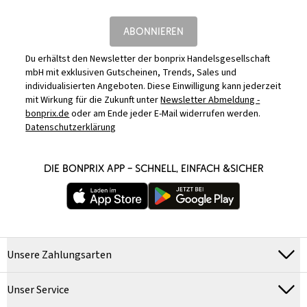
ABONNIEREN
Du erhältst den Newsletter der bonprix Handelsgesellschaft
mbH mit exklusiven Gutscheinen, Trends, Sales und
individualisierten Angeboten. Diese Einwilligung kann jederzeit
mit Wirkung für die Zukunft unter
Newsletter Abmeldung -
bonprix.de
oder am Ende jeder E-Mail widerrufen werden.
Datenschutzerklärung
DIE BONPRIX APP – SCHNELL, EINFACH &SICHER
Unsere Zahlungsarten
Unser Service