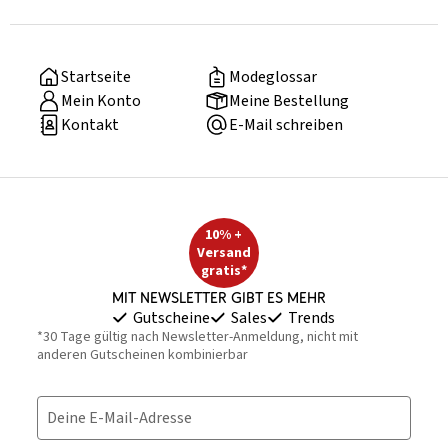
Startseite
Modeglossar
Mein Konto
Meine Bestellung
Kontakt
E-Mail schreiben
10% +
Versand
gratis*
Mit Newsletter gibt es mehr
Gutscheine
Sales
Trends
*30 Tage gültig nach Newsletter-Anmeldung, nicht mit
anderen Gutscheinen kombinierbar
Deine E-Mail-Adresse