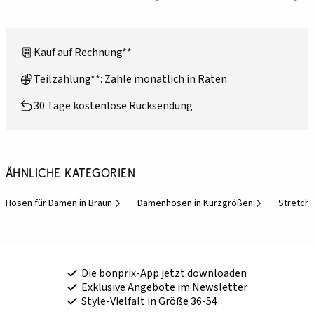
Kauf auf Rechnung**
Teilzahlung**: Zahle monatlich in Raten
30 Tage kostenlose Rücksendung
Ähnliche Kategorien
Hosen für Damen in Braun
Damenhosen in Kurzgrößen
Stretch
Die bonprix-App jetzt downloaden
Exklusive Angebote im Newsletter
Style-Vielfalt in Größe 36-54