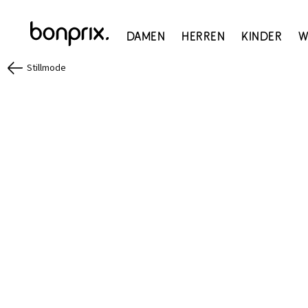
Damen
Herren
Kinder
W
Stillmode