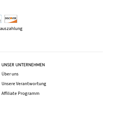
rauszahlung
UNSER UNTERNEHMEN
Über uns
Unsere Verantwortung
Affiliate Programm