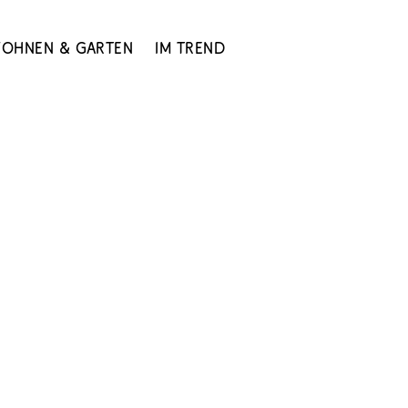
ohnen & Garten
Im Trend