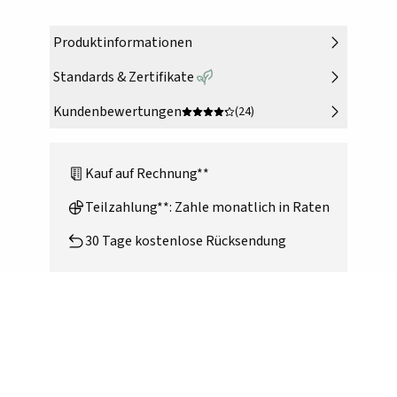
Produktinformationen
Standards & Zertifikate
Kundenbewertungen
(24)
Kauf auf Rechnung**
Teilzahlung**: Zahle monatlich in Raten
30 Tage kostenlose Rücksendung