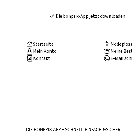
Die bonprix-App jetzt downloaden
Startseite
Modegloss
Mein Konto
Meine Bes
Kontakt
E-Mail sch
DIE BONPRIX APP – SCHNELL, EINFACH &SICHER