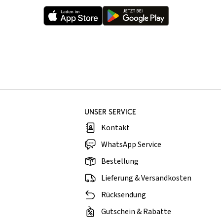
UNSER SERVICE
Kontakt
WhatsApp Service
Bestellung
Lieferung & Versandkosten
Rücksendung
Gutschein & Rabatte