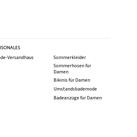
ISONALES
de-Versandhaus
Sommerkleider
Sommerhosen für
Damen
Bikinis für Damen
Umstandsbademode
Badeanzüge für Damen