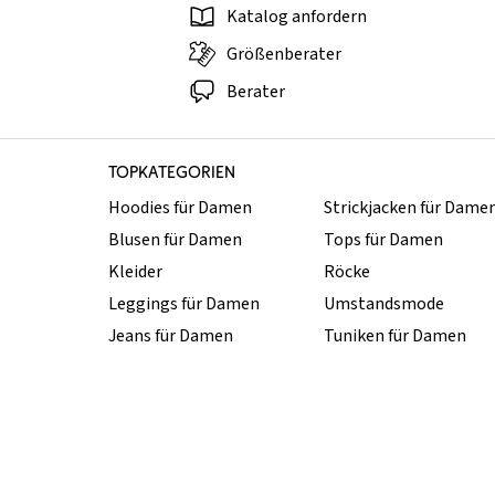
Katalog anfordern
Größenberater
Berater
TOPKATEGORIEN
Hoodies für Damen
Strickjacken für Dame
Blusen für Damen
Tops für Damen
Kleider
Röcke
Leggings für Damen
Umstandsmode
Jeans für Damen
Tuniken für Damen