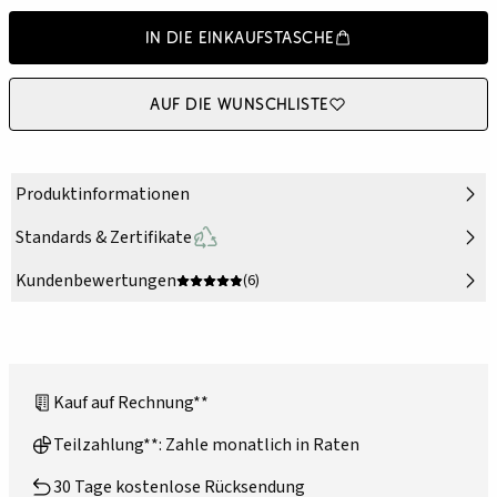
In die Einkaufstasche
Auf die Wunschliste
Produktinformationen
Standards & Zertifikate
Kundenbewertungen
(6)
Kauf auf Rechnung**
Teilzahlung**: Zahle monatlich in Raten
30 Tage kostenlose Rücksendung