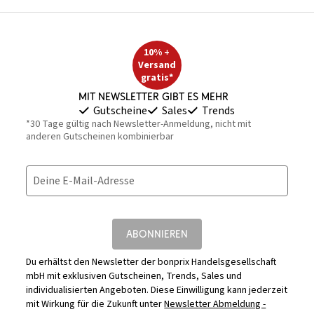
10% +
Versand
gratis*
Mit Newsletter gibt es mehr
Gutscheine
Sales
Trends
*30 Tage gültig nach Newsletter-Anmeldung, nicht mit
anderen Gutscheinen kombinierbar
Deine E-Mail-Adresse
ABONNIEREN
Du erhältst den Newsletter der bonprix Handelsgesellschaft
mbH mit exklusiven Gutscheinen, Trends, Sales und
individualisierten Angeboten. Diese Einwilligung kann jederzeit
mit Wirkung für die Zukunft unter
Newsletter Abmeldung -