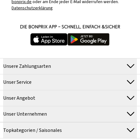
bonprix.de
oder am Ende jeder E-Mail widerrufen werden.
Datenschutzerklärung
DIE BONPRIX APP – SCHNELL, EINFACH &SICHER
Unsere Zahlungsarten
Unser Service
Unser Angebot
Unser Unternehmen
Topkategorien / Saisonales