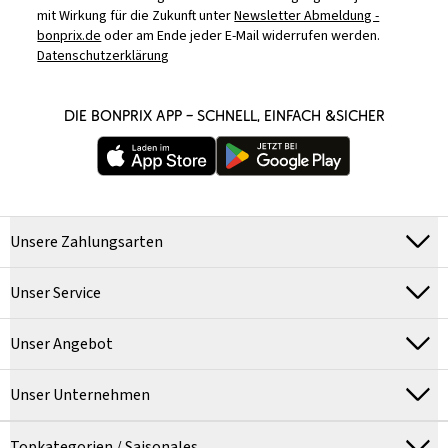
mit Wirkung für die Zukunft unter
Newsletter Abmeldung -
bonprix.de
oder am Ende jeder E-Mail widerrufen werden.
Datenschutzerklärung
DIE BONPRIX APP – SCHNELL, EINFACH &SICHER
Unsere Zahlungsarten
Unser Service
Unser Angebot
Unser Unternehmen
Topkategorien / Saisonales