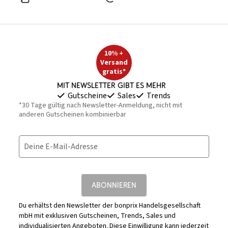
10% +
Versand
gratis*
Mit Newsletter gibt es mehr
Gutscheine
Sales
Trends
*30 Tage gültig nach Newsletter-Anmeldung, nicht mit
anderen Gutscheinen kombinierbar
Deine E-Mail-Adresse
ABONNIEREN
Du erhältst den Newsletter der bonprix Handelsgesellschaft
mbH mit exklusiven Gutscheinen, Trends, Sales und
individualisierten Angeboten. Diese Einwilligung kann jederzeit