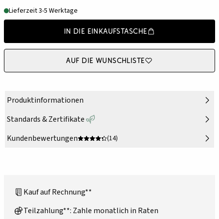
Lieferzeit 3-5 Werktage
In die Einkaufstasche
Auf die Wunschliste
Produktinformationen
Standards & Zertifikate
Kundenbewertungen
(14)
Kauf auf Rechnung**
Teilzahlung**: Zahle monatlich in Raten