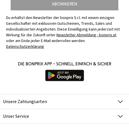
Abonnieren
Du erhältst den Newsletter der bonprix S.r.l. mit einem einzigen
Gesellschafter mit exklusiven Gutscheinen, Trends, Sales und
individualisierten Angeboten. Diese Einwilligung kann jederzeit mit
Wirkung für die Zukunft unter
Newsletter Abmeldung - bonprix.at
oder am Ende jeder E-Mail widerrufen werden.
Datenschutzerklärung
Die bonprix App – schnell, einfach & sicher
Unsere Zahlungsarten
Unser Service