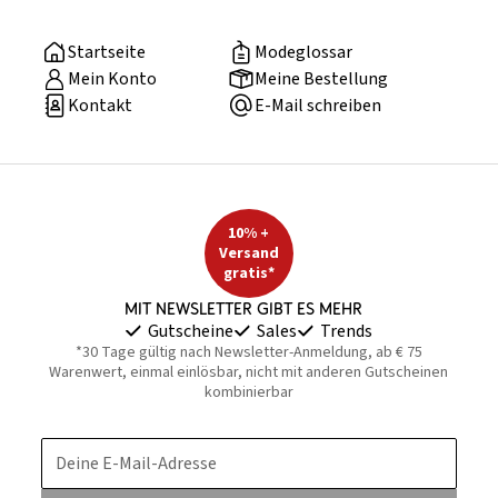
Startseite
Modeglossar
Mein Konto
Meine Bestellung
Kontakt
E-Mail schreiben
10% +
Versand
gratis*
Mit Newsletter gibt es mehr
Gutscheine
Sales
Trends
*30 Tage gültig nach Newsletter-Anmeldung, ab € 75
Warenwert, einmal einlösbar, nicht mit anderen Gutscheinen
kombinierbar
Deine E-Mail-Adresse