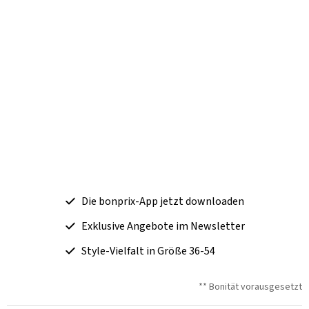
Die bonprix-App jetzt downloaden
Exklusive Angebote im Newsletter
Style-Vielfalt in Größe 36-54
** Bonität vorausgesetzt