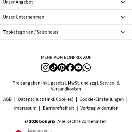
Unser Angebot
Unser Unternehmen
Topkategorien / Saisonales
Mehr von bonprix auf
Preisangaben inkl. gesetzl. MwSt. und zzgl.
Service- &
Versandkosten
AGB
Datenschutz (inkl. Cookies)
Cookie-Einstellungen
Impressum
Barrierefreiheit
Vertrag widerrufen
©
2026 bonprix.
Alle Rechte vorbehalten.
Land ändern...