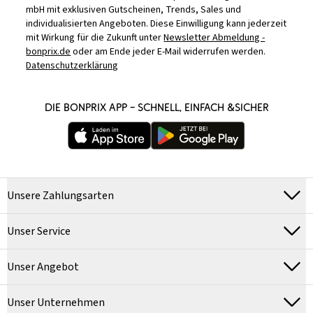
mbH mit exklusiven Gutscheinen, Trends, Sales und
individualisierten Angeboten. Diese Einwilligung kann jederzeit
mit Wirkung für die Zukunft unter
Newsletter Abmeldung -
bonprix.de
oder am Ende jeder E-Mail widerrufen werden.
Datenschutzerklärung
DIE BONPRIX APP – SCHNELL, EINFACH &SICHER
Unsere Zahlungsarten
Unser Service
Unser Angebot
Unser Unternehmen