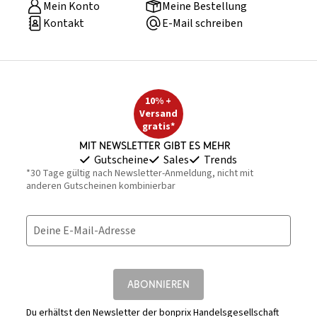
Mein Konto
Meine Bestellung
Kontakt
E-Mail schreiben
10% +
Versand
gratis*
Mit Newsletter gibt es mehr
Gutscheine
Sales
Trends
*30 Tage gültig nach Newsletter-Anmeldung, nicht mit
anderen Gutscheinen kombinierbar
Deine E-Mail-Adresse
ABONNIEREN
Du erhältst den Newsletter der bonprix Handelsgesellschaft