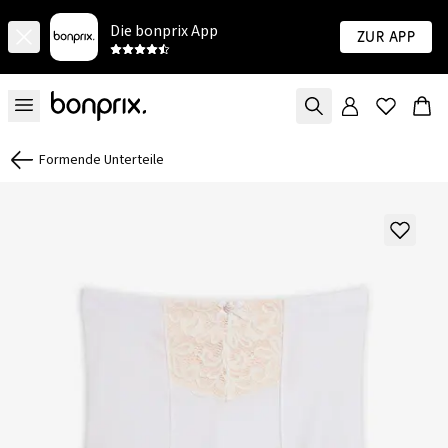
Die bonprix App
Zur App
Formende Unterteile