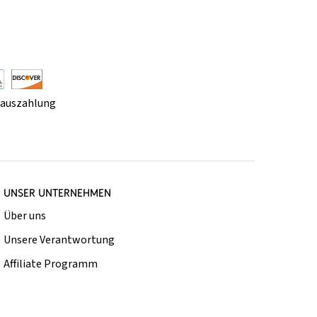
rauszahlung
UNSER UNTERNEHMEN
Über uns
Unsere Verantwortung
Affiliate Programm