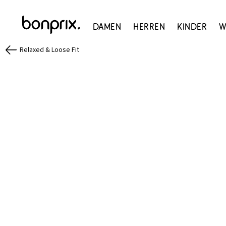
Damen
Herren
Kinder
W
Relaxed & Loose Fit