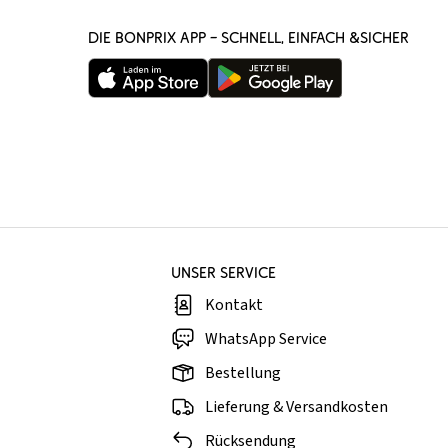
DIE BONPRIX APP – SCHNELL, EINFACH &SICHER
UNSER SERVICE
Kontakt
WhatsApp Service
Bestellung
Lieferung & Versandkosten
Rücksendung