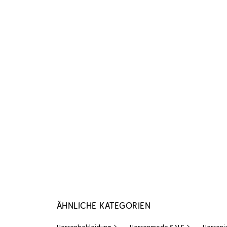
Ähnliche Kategorien