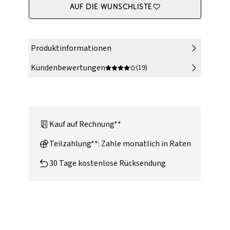
Auf die Wunschliste
Produktinformationen
Kundenbewertungen
(19)
Kauf auf Rechnung**
Teilzahlung**: Zahle monatlich in Raten
30 Tage kostenlose Rücksendung