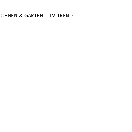
ohnen & Garten
Im Trend