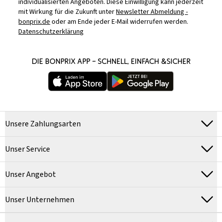
individualisierten Angeboten. Diese Einwilligung kann jederzeit
mit Wirkung für die Zukunft unter
Newsletter Abmeldung -
bonprix.de
oder am Ende jeder E-Mail widerrufen werden.
Datenschutzerklärung
DIE BONPRIX APP – SCHNELL, EINFACH &SICHER
Unsere Zahlungsarten
Unser Service
Unser Angebot
Unser Unternehmen