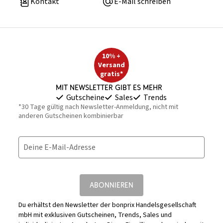
Kontakt
E-Mail schreiben
10% +
Versand
gratis*
Mit Newsletter gibt es mehr
Gutscheine
Sales
Trends
*30 Tage gültig nach Newsletter-Anmeldung, nicht mit
anderen Gutscheinen kombinierbar
Deine E-Mail-Adresse
ABONNIEREN
Du erhältst den Newsletter der bonprix Handelsgesellschaft
mbH mit exklusiven Gutscheinen, Trends, Sales und