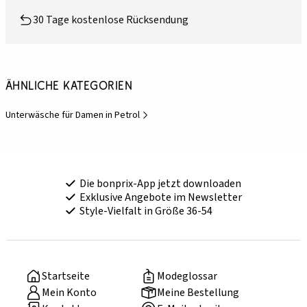
30 Tage kostenlose Rücksendung
Ähnliche Kategorien
Unterwäsche für Damen in Petrol
Die bonprix-App jetzt downloaden
Exklusive Angebote im Newsletter
Style-Vielfalt in Größe 36-54
Startseite
Modeglossar
Mein Konto
Meine Bestellung