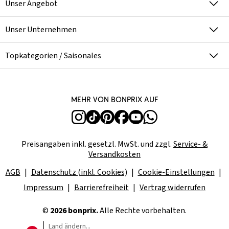
Unser Angebot
Unser Unternehmen
Topkategorien / Saisonales
Mehr von bonprix auf
Preisangaben inkl. gesetzl. MwSt. und zzgl.
Service- &
Versandkosten
AGB
Datenschutz (inkl. Cookies)
Cookie-Einstellungen
Impressum
Barrierefreiheit
Vertrag widerrufen
©
2026 bonprix.
Alle Rechte vorbehalten.
Land ändern...