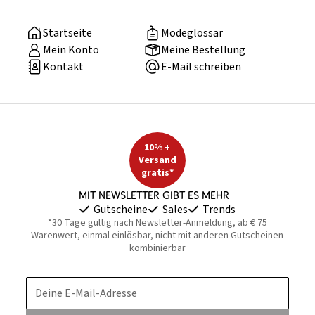
Startseite
Modeglossar
Mein Konto
Meine Bestellung
Kontakt
E-Mail schreiben
10% +
Versand
gratis*
Mit Newsletter gibt es mehr
Gutscheine
Sales
Trends
*30 Tage gültig nach Newsletter-Anmeldung, ab € 75
Warenwert, einmal einlösbar, nicht mit anderen Gutscheinen
kombinierbar
Deine E-Mail-Adresse