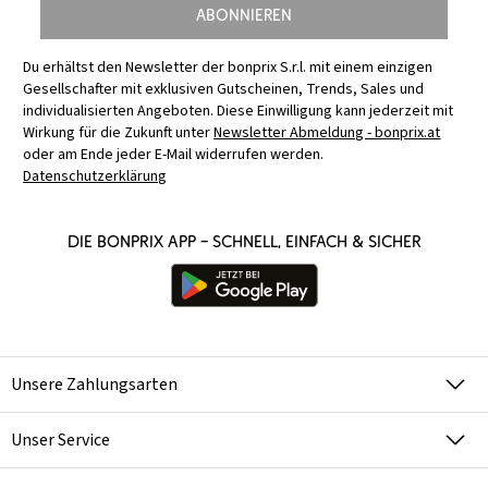
Abonnieren
Du erhältst den Newsletter der bonprix S.r.l. mit einem einzigen
Gesellschafter mit exklusiven Gutscheinen, Trends, Sales und
individualisierten Angeboten. Diese Einwilligung kann jederzeit mit
Wirkung für die Zukunft unter
Newsletter Abmeldung - bonprix.at
oder am Ende jeder E-Mail widerrufen werden.
Datenschutzerklärung
Die bonprix App – schnell, einfach & sicher
Unsere Zahlungsarten
Unser Service