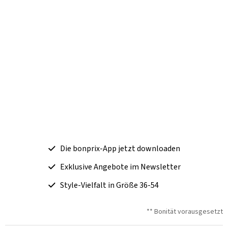
Die bonprix-App jetzt downloaden
Exklusive Angebote im Newsletter
Style-Vielfalt in Größe 36-54
** Bonität vorausgesetzt