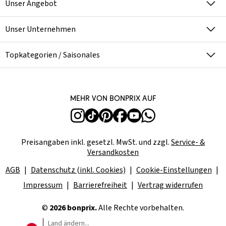
Unser Angebot
Unser Unternehmen
Topkategorien / Saisonales
Mehr von bonprix auf
Preisangaben inkl. gesetzl. MwSt. und zzgl.
Service- &
Versandkosten
AGB
Datenschutz (inkl. Cookies)
Cookie-Einstellungen
Impressum
Barrierefreiheit
Vertrag widerrufen
©
2026 bonprix.
Alle Rechte vorbehalten.
Land ändern...