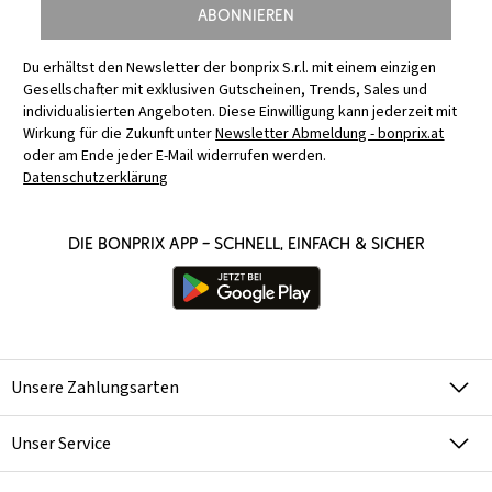
Abonnieren
Du erhältst den Newsletter der bonprix S.r.l. mit einem einzigen
Gesellschafter mit exklusiven Gutscheinen, Trends, Sales und
individualisierten Angeboten. Diese Einwilligung kann jederzeit mit
Wirkung für die Zukunft unter
Newsletter Abmeldung - bonprix.at
oder am Ende jeder E-Mail widerrufen werden.
Datenschutzerklärung
Die bonprix App – schnell, einfach & sicher
Unsere Zahlungsarten
Unser Service