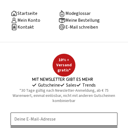
Startseite
Modeglossar
Mein Konto
Meine Bestellung
Kontakt
E-Mail schreiben
10% +
Versand
gratis*
Mit Newsletter gibt es mehr
Gutscheine
Sales
Trends
*30 Tage gültig nach Newsletter-Anmeldung, ab € 75
Warenwert, einmal einlösbar, nicht mit anderen Gutscheinen
kombinierbar
Deine E-Mail-Adresse