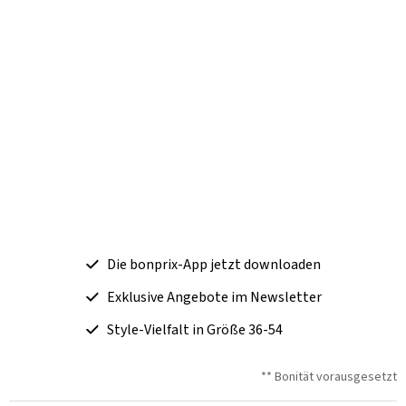
Die bonprix-App jetzt downloaden
Exklusive Angebote im Newsletter
Style-Vielfalt in Größe 36-54
** Bonität vorausgesetzt