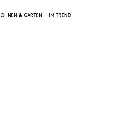
ohnen & Garten
Im Trend