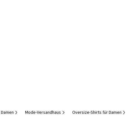
r Damen
Mode-Versandhaus
Oversize-Shirts für Damen