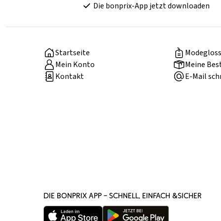
Die bonprix-App jetzt downloaden
Startseite
Modegloss
Mein Konto
Meine Bes
Kontakt
E-Mail sch
DIE BONPRIX APP – SCHNELL, EINFACH &SICHER