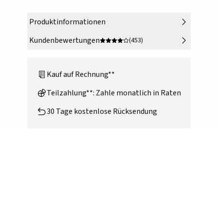
Produktinformationen
Kundenbewertungen
(453)
Kauf auf Rechnung**
Teilzahlung**: Zahle monatlich in Raten
30 Tage kostenlose Rücksendung