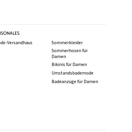
ISONALES
de-Versandhaus
Sommerkleider
Sommerhosen für
Damen
Bikinis für Damen
Umstandsbademode
Badeanzüge für Damen