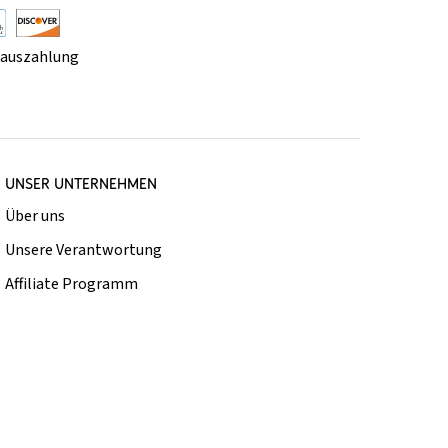
rauszahlung
UNSER UNTERNEHMEN
Über uns
Unsere Verantwortung
Affiliate Programm