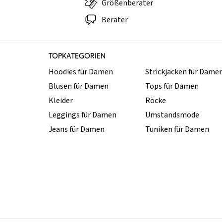
Größenberater
Berater
TOPKATEGORIEN
Hoodies für Damen
Strickjacken für Dame
Blusen für Damen
Tops für Damen
Kleider
Röcke
Leggings für Damen
Umstandsmode
Jeans für Damen
Tuniken für Damen