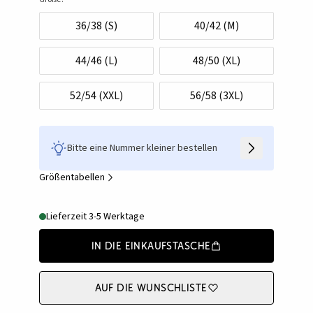
36/38 (S)
40/42 (M)
44/46 (L)
48/50 (XL)
52/54 (XXL)
56/58 (3XL)
Bitte eine Nummer kleiner bestellen
Größentabellen
Lieferzeit 3-5 Werktage
In die Einkaufstasche
Auf die Wunschliste