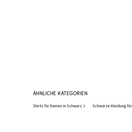
Ähnliche Kategorien
Shirts für Damen in Schwarz
Schwarze Kleidung fü