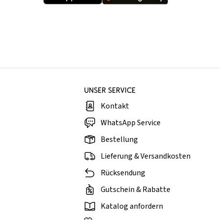
UNSER SERVICE
Kontakt
WhatsApp Service
Bestellung
Lieferung & Versandkosten
Rücksendung
Gutschein & Rabatte
Katalog anfordern