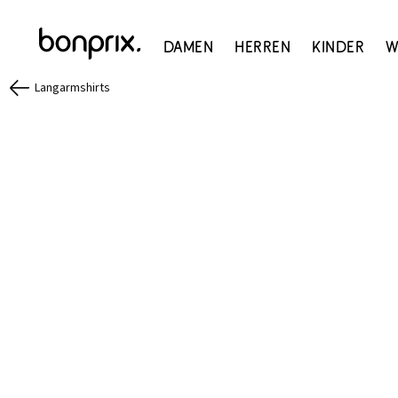
Damen
Herren
Kinder
W
Langarmshirts