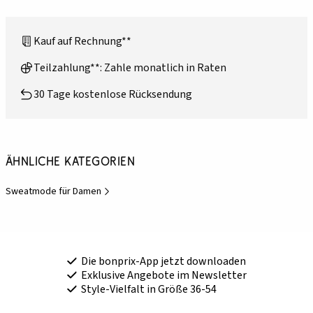
Kauf auf Rechnung**
Teilzahlung**: Zahle monatlich in Raten
30 Tage kostenlose Rücksendung
Ähnliche Kategorien
Sweatmode für Damen
Die bonprix-App jetzt downloaden
Exklusive Angebote im Newsletter
Style-Vielfalt in Größe 36-54