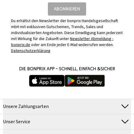
ABONNIEREN
Du erhältst den Newsletter der bonprix Handelsgesellschaft
mbH mit exklusiven Gutscheinen, Trends, Sales und
individualisierten Angeboten. Diese Einwilligung kann jederzeit
mit Wirkung für die Zukunft unter
Newsletter Abmeldung -
bonprix.de
oder am Ende jeder E-Mail widerrufen werden.
Datenschutzerklärung
DIE BONPRIX APP – SCHNELL, EINFACH &SICHER
Unsere Zahlungsarten
Unser Service