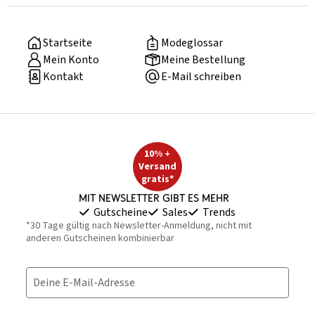
Startseite
Modeglossar
Mein Konto
Meine Bestellung
Kontakt
E-Mail schreiben
10% +
Versand
gratis*
Mit Newsletter gibt es mehr
Gutscheine
Sales
Trends
*30 Tage gültig nach Newsletter-Anmeldung, nicht mit
anderen Gutscheinen kombinierbar
Deine E-Mail-Adresse