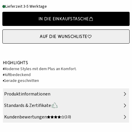
Lieferzeit 3-5 Werktage
In die Einkaufstasche
Auf die Wunschliste
Highlights
Moderne Styles mit dem Plus an Komfort.
Hüftbedeckend
Gerade geschnitten
Produktinformationen
Standards & Zertifikate
Kundenbewertungen
(10)