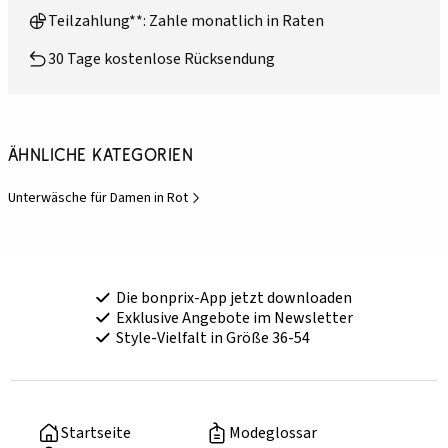
Teilzahlung**: Zahle monatlich in Raten
30 Tage kostenlose Rücksendung
Ähnliche Kategorien
Unterwäsche für Damen in Rot
Die bonprix-App jetzt downloaden
Exklusive Angebote im Newsletter
Style-Vielfalt in Größe 36-54
Startseite
Modeglossar