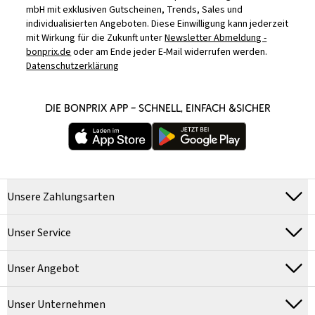
mbH mit exklusiven Gutscheinen, Trends, Sales und
individualisierten Angeboten. Diese Einwilligung kann jederzeit
mit Wirkung für die Zukunft unter
Newsletter Abmeldung -
bonprix.de
oder am Ende jeder E-Mail widerrufen werden.
Datenschutzerklärung
DIE BONPRIX APP – SCHNELL, EINFACH &SICHER
Unsere Zahlungsarten
Unser Service
Unser Angebot
Unser Unternehmen