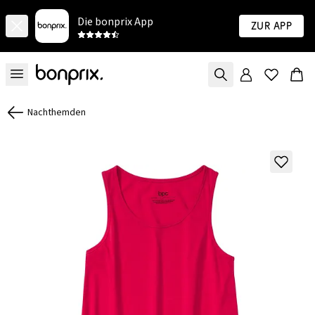
Die bonprix App
Zur App
Nachthemden