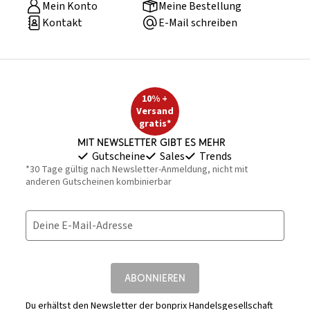
Mein Konto
Meine Bestellung
Kontakt
E-Mail schreiben
10% +
Versand
gratis*
Mit Newsletter gibt es mehr
Gutscheine
Sales
Trends
*30 Tage gültig nach Newsletter-Anmeldung, nicht mit
anderen Gutscheinen kombinierbar
Deine E-Mail-Adresse
ABONNIEREN
Du erhältst den Newsletter der bonprix Handelsgesellschaft