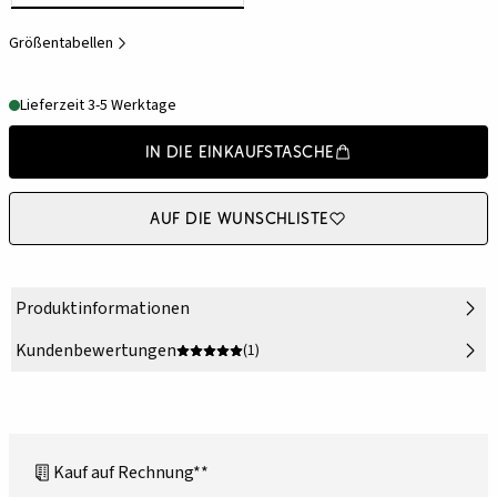
Größentabellen
Lieferzeit 3-5 Werktage
In die Einkaufstasche
Auf die Wunschliste
Produktinformationen
Kundenbewertungen
(1)
Kauf auf Rechnung**