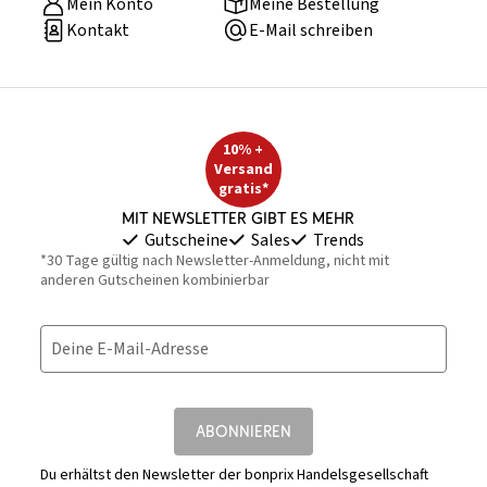
Mein Konto
Meine Bestellung
Kontakt
E-Mail schreiben
10% +
Versand
gratis*
Mit Newsletter gibt es mehr
Gutscheine
Sales
Trends
*30 Tage gültig nach Newsletter-Anmeldung, nicht mit
anderen Gutscheinen kombinierbar
Deine E-Mail-Adresse
ABONNIEREN
Du erhältst den Newsletter der bonprix Handelsgesellschaft