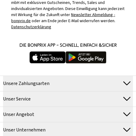
mbH mit exklusiven Gutscheinen, Trends, Sales und
individualisierten Angeboten. Diese Einwilligung kann jederzeit
mit Wirkung für die Zukunft unter
Newsletter Abmeldung -
bonprix.de
oder am Ende jeder E-Mail widerrufen werden.
Datenschutzerklärung
DIE BONPRIX APP – SCHNELL, EINFACH &SICHER
Unsere Zahlungsarten
Unser Service
Unser Angebot
Unser Unternehmen