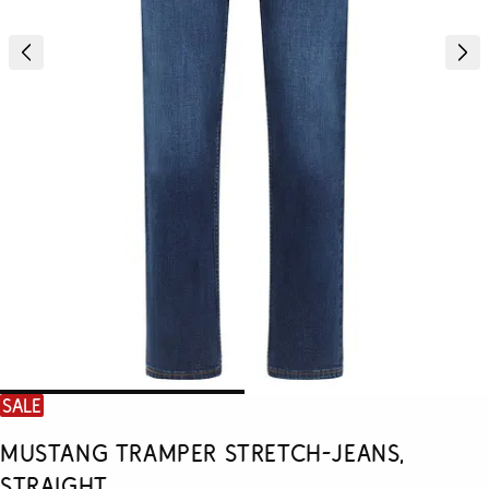
SALE
Mustang Tramper Stretch-Jeans,
Straight