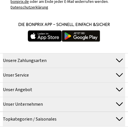
bonprix.de
oder am Ende jeder E-Mail widerrufen werden.
Datenschutzerklärung
DIE BONPRIX APP – SCHNELL, EINFACH &SICHER
Unsere Zahlungsarten
Unser Service
Unser Angebot
Unser Unternehmen
Topkategorien / Saisonales