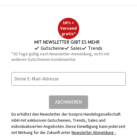
10% +
Versand
gratis*
Mit Newsletter gibt es mehr
Gutscheine
Sales
Trends
*30 Tage gültig nach Newsletter-Anmeldung, nicht mit
anderen Gutscheinen kombinierbar
Deine E-Mail-Adresse
ABONNIEREN
Du erhältst den Newsletter der bonprix Handelsgesellschaft
mbH mit exklusiven Gutscheinen, Trends, Sales und
individualisierten Angeboten. Diese Einwilligung kann jederzeit
mit Wirkung für die Zukunft unter
Newsletter Abmeldung -