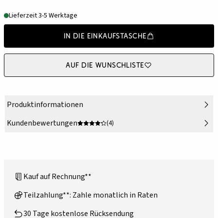
Lieferzeit 3-5 Werktage
In die Einkaufstasche
Auf die Wunschliste
Produktinformationen
Kundenbewertungen
(4)
Kauf auf Rechnung**
Teilzahlung**: Zahle monatlich in Raten
30 Tage kostenlose Rücksendung