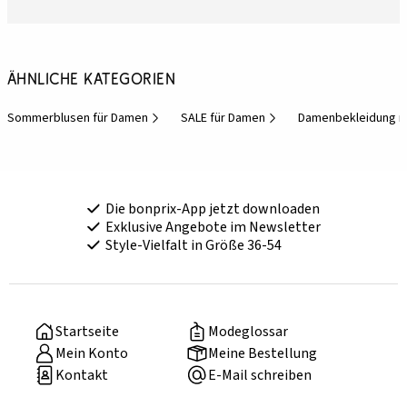
Ähnliche Kategorien
Sommerblusen für Damen
SALE für Damen
Damenbekleidung r
Die bonprix-App jetzt downloaden
Exklusive Angebote im Newsletter
Style-Vielfalt in Größe 36-54
Startseite
Modeglossar
Mein Konto
Meine Bestellung
Kontakt
E-Mail schreiben