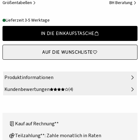
Größentabellen
BH Beratung
Lieferzeit 3-5 Werktage
In die Einkaufstasche
Auf die Wunschliste
Produktinformationen
Kundenbewertungen
(4)
Kauf auf Rechnung**
Teilzahlung**: Zahle monatlich in Raten