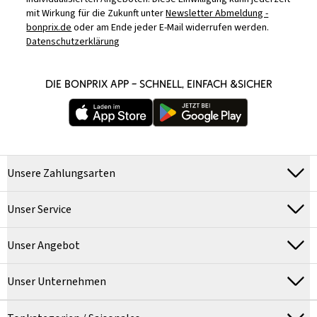
mit Wirkung für die Zukunft unter
Newsletter Abmeldung -
bonprix.de
oder am Ende jeder E-Mail widerrufen werden.
Datenschutzerklärung
DIE BONPRIX APP – SCHNELL, EINFACH &SICHER
Unsere Zahlungsarten
Unser Service
Unser Angebot
Unser Unternehmen