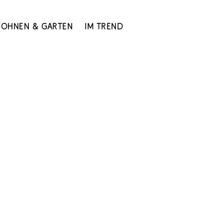
ohnen & Garten
Im Trend