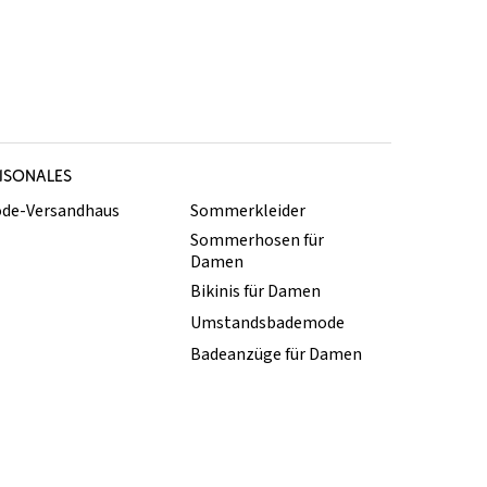
ISONALES
de-Versandhaus
Sommerkleider
Sommerhosen für
Damen
Bikinis für Damen
Umstandsbademode
Badeanzüge für Damen