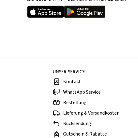
UNSER SERVICE
Kontakt
WhatsApp Service
Bestellung
Lieferung & Versandkosten
Rücksendung
Gutschein & Rabatte