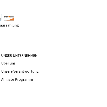
rauszahlung
UNSER UNTERNEHMEN
Über uns
Unsere Verantwortung
Affiliate Programm