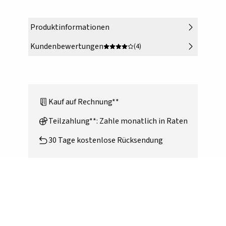
Produktinformationen
Kundenbewertungen
(4)
Kauf auf Rechnung**
Teilzahlung**: Zahle monatlich in Raten
30 Tage kostenlose Rücksendung