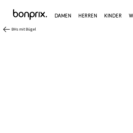
Damen
Herren
Kinder
W
BHs mit Bügel