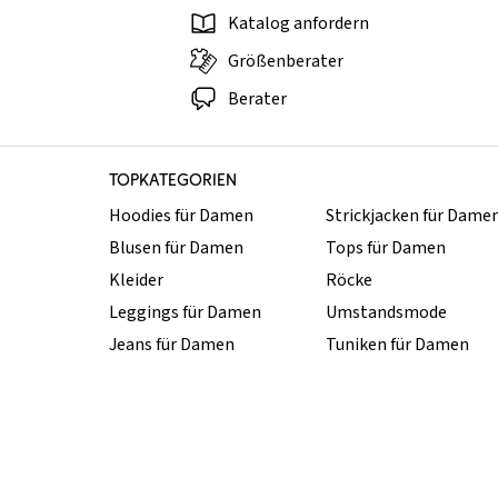
Katalog anfordern
Größenberater
Berater
TOPKATEGORIEN
Hoodies für Damen
Strickjacken für Dame
Blusen für Damen
Tops für Damen
Kleider
Röcke
Leggings für Damen
Umstandsmode
Jeans für Damen
Tuniken für Damen