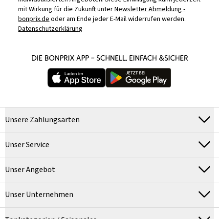
mit Wirkung für die Zukunft unter
Newsletter Abmeldung -
bonprix.de
oder am Ende jeder E-Mail widerrufen werden.
Datenschutzerklärung
DIE BONPRIX APP – SCHNELL, EINFACH &SICHER
Unsere Zahlungsarten
Unser Service
Unser Angebot
Unser Unternehmen