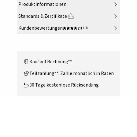
Produktinformationen
Standards & Zertifikate
Kundenbewertungen
(10)
Kauf auf Rechnung**
Teilzahlung**: Zahle monatlich in Raten
30 Tage kostenlose Rücksendung