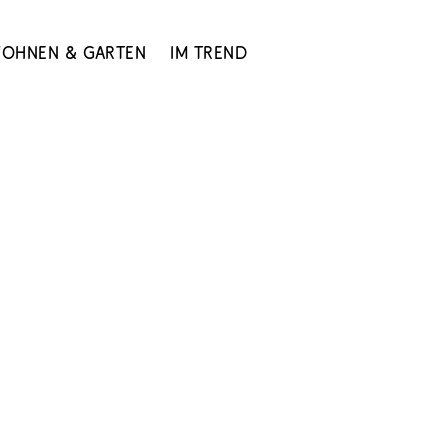
ohnen & Garten
Im Trend