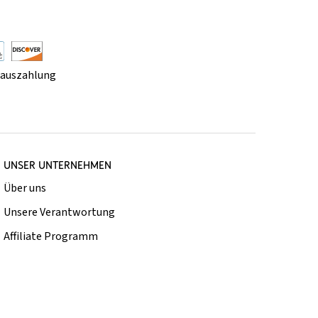
rauszahlung
UNSER UNTERNEHMEN
Über uns
Unsere Verantwortung
Affiliate Programm