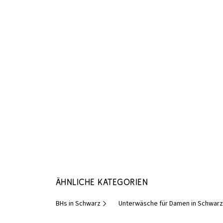
Ähnliche Kategorien
BHs in Schwarz
Unterwäsche für Damen in Schwarz