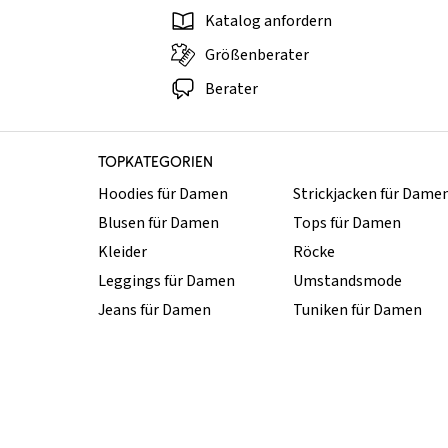
Katalog anfordern
Größenberater
Berater
TOPKATEGORIEN
Hoodies für Damen
Strickjacken für Dame
Blusen für Damen
Tops für Damen
Kleider
Röcke
Leggings für Damen
Umstandsmode
Jeans für Damen
Tuniken für Damen