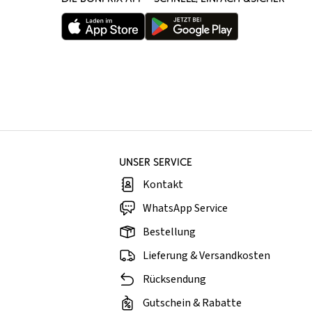
UNSER SERVICE
Kontakt
WhatsApp Service
Bestellung
Lieferung & Versandkosten
Rücksendung
Gutschein & Rabatte