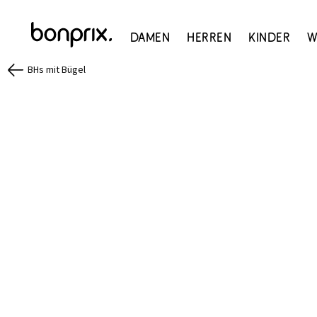
Damen
Herren
Kinder
W
BHs mit Bügel