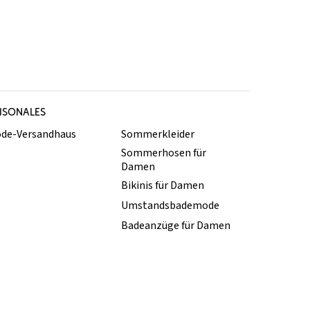
ISONALES
de-Versandhaus
Sommerkleider
Sommerhosen für
Damen
Bikinis für Damen
Umstandsbademode
Badeanzüge für Damen