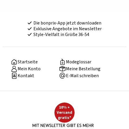
Die bonprix-App jetzt downloaden
Exklusive Angebote im Newsletter
Style-Vielfalt in Größe 36-54
Startseite
Modeglossar
Mein Konto
Meine Bestellung
Kontakt
E-Mail schreiben
10% +
Versand
gratis*
Mit Newsletter gibt es mehr