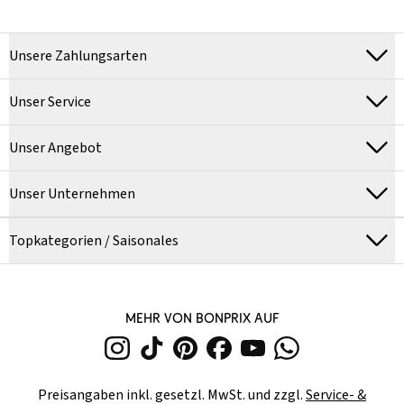
Unsere Zahlungsarten
Unser Service
Unser Angebot
Unser Unternehmen
Topkategorien / Saisonales
MEHR VON BONPRIX AUF
Preisangaben inkl. gesetzl. MwSt. und zzgl.
Service- &