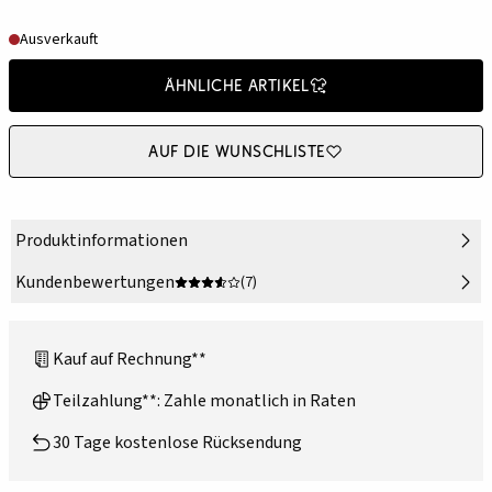
Ausverkauft
Ähnliche Artikel
Auf die Wunschliste
Produktinformationen
Kundenbewertungen
(7)
Kauf auf Rechnung**
Teilzahlung**: Zahle monatlich in Raten
30 Tage kostenlose Rücksendung