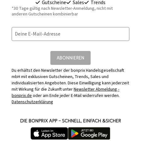
Gutscheine
Sales
Trends
*30 Tage gültig nach Newsletter-Anmeldung, nicht mit
anderen Gutscheinen kombinierbar
Deine E-Mail-Adresse
ABONNIEREN
Du erhältst den Newsletter der bonprix Handelsgesellschaft
mbH mit exklusiven Gutscheinen, Trends, Sales und
individualisierten Angeboten. Diese Einwilligung kann jederzeit
mit Wirkung für die Zukunft unter
Newsletter Abmeldung -
bonprix.de
oder am Ende jeder E-Mail widerrufen werden.
Datenschutzerklärung
DIE BONPRIX APP – SCHNELL, EINFACH &SICHER