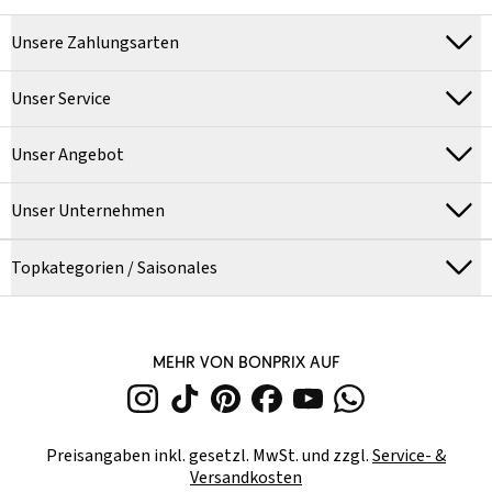
Unsere Zahlungsarten
Unser Service
Unser Angebot
Unser Unternehmen
Topkategorien / Saisonales
MEHR VON BONPRIX AUF
Preisangaben inkl. gesetzl. MwSt. und zzgl.
Service- &
Versandkosten