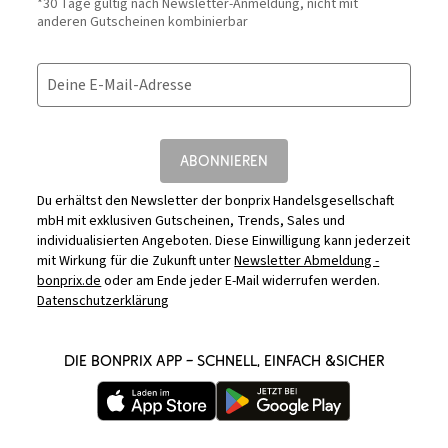
*30 Tage gültig nach Newsletter-Anmeldung, nicht mit
anderen Gutscheinen kombinierbar
Deine E-Mail-Adresse
ABONNIEREN
Du erhältst den Newsletter der bonprix Handelsgesellschaft
mbH mit exklusiven Gutscheinen, Trends, Sales und
individualisierten Angeboten. Diese Einwilligung kann jederzeit
mit Wirkung für die Zukunft unter
Newsletter Abmeldung -
bonprix.de
oder am Ende jeder E-Mail widerrufen werden.
Datenschutzerklärung
DIE BONPRIX APP – SCHNELL, EINFACH &SICHER