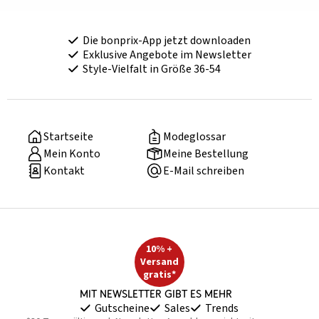
Die bonprix-App jetzt downloaden
Exklusive Angebote im Newsletter
Style-Vielfalt in Größe 36-54
Startseite
Modeglossar
Mein Konto
Meine Bestellung
Kontakt
E-Mail schreiben
10% +
Versand
gratis*
Mit Newsletter gibt es mehr
Gutscheine
Sales
Trends