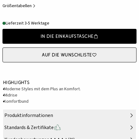
Größentabellen
Lieferzeit 3-5 Werktage
In die Einkaufstasche
Auf die Wunschliste
Highlights
Moderne Styles mit dem Plus an Komfort.
Midrise
Komfortbund
Produktinformationen
Standards & Zertifikate