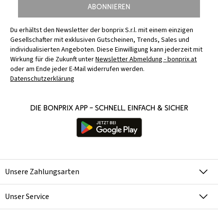
Abonnieren
Du erhältst den Newsletter der bonprix S.r.l. mit einem einzigen
Gesellschafter mit exklusiven Gutscheinen, Trends, Sales und
individualisierten Angeboten. Diese Einwilligung kann jederzeit mit
Wirkung für die Zukunft unter
Newsletter Abmeldung - bonprix.at
oder am Ende jeder E-Mail widerrufen werden.
Datenschutzerklärung
Die bonprix App – schnell, einfach & sicher
Unsere Zahlungsarten
Unser Service