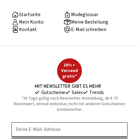
Startseite
Modeglossar
Mein Konto
Meine Bestellung
Kontakt
E-Mail schreiben
10% +
Versand
gratis*
Mit Newsletter gibt es mehr
Gutscheine
Sales
Trends
*30 Tage gültig nach Newsletter-Anmeldung, ab € 75
Warenwert, einmal einlösbar, nicht mit anderen Gutscheinen
kombinierbar
Deine E-Mail-Adresse