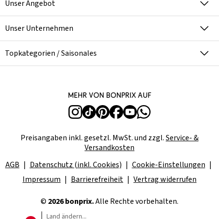
Unser Angebot
Unser Unternehmen
Topkategorien / Saisonales
Mehr von bonprix auf
Preisangaben inkl. gesetzl. MwSt. und zzgl.
Service- &
Versandkosten
AGB
Datenschutz (inkl. Cookies)
Cookie-Einstellungen
Impressum
Barrierefreiheit
Vertrag widerrufen
©
2026 bonprix.
Alle Rechte vorbehalten.
Land ändern...