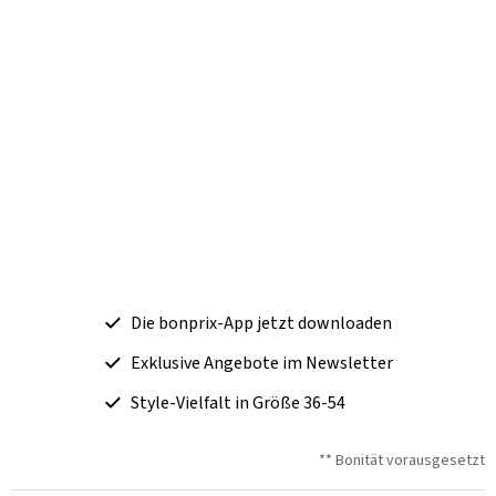
Die bonprix-App jetzt downloaden
Exklusive Angebote im Newsletter
Style-Vielfalt in Größe 36-54
** Bonität vorausgesetzt