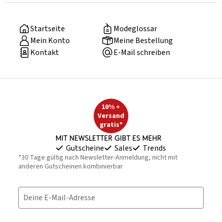
Startseite
Modeglossar
Mein Konto
Meine Bestellung
Kontakt
E-Mail schreiben
10% +
Versand
gratis*
Mit Newsletter gibt es mehr
Gutscheine
Sales
Trends
*30 Tage gültig nach Newsletter-Anmeldung, nicht mit
anderen Gutscheinen kombinierbar
Deine E-Mail-Adresse