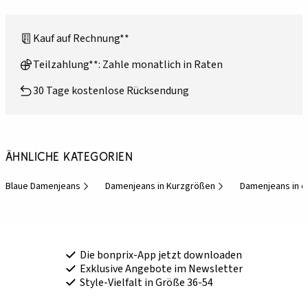
Kauf auf Rechnung**
Teilzahlung**: Zahle monatlich in Raten
30 Tage kostenlose Rücksendung
Ähnliche Kategorien
Blaue Damenjeans
Damenjeans in Kurzgrößen
Damenjeans in e
Die bonprix-App jetzt downloaden
Exklusive Angebote im Newsletter
Style-Vielfalt in Größe 36-54