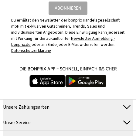
ABONNIEREN
Du erhältst den Newsletter der bonprix Handelsgesellschaft
mbH mit exklusiven Gutscheinen, Trends, Sales und
individualisierten Angeboten. Diese Einwilligung kann jederzeit
mit Wirkung für die Zukunft unter
Newsletter Abmeldung -
bonprix.de
oder am Ende jeder E-Mail widerrufen werden.
Datenschutzerklärung
DIE BONPRIX APP – SCHNELL, EINFACH &SICHER
Unsere Zahlungsarten
Unser Service