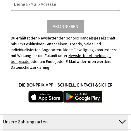
Deine E-Mail-Adresse
ABONNIEREN
Du erhältst den Newsletter der bonprix Handelsgesellschaft
mbH mit exklusiven Gutscheinen, Trends, Sales und
individualisierten Angeboten. Diese Einwilligung kann jederzeit
mit Wirkung für die Zukunft unter
Newsletter Abmeldung -
bonprix.de
oder am Ende jeder E-Mail widerrufen werden.
Datenschutzerklärung
DIE BONPRIX APP – SCHNELL, EINFACH &SICHER
Unsere Zahlungsarten