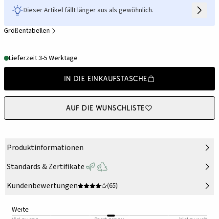
Dieser Artikel fällt länger aus als gewöhnlich.
Größentabellen
Lieferzeit 3-5 Werktage
In die Einkaufstasche
Auf die Wunschliste
Produktinformationen
Standards & Zertifikate
Kundenbewertungen
(65)
Weite