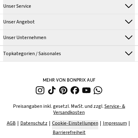
Unser Service
Unser Angebot
Unser Unternehmen
Topkategorien / Saisonales
MEHR VON BONPRIX AUF
Preisangaben inkl. gesetzl. MwSt. und zzgl.
Service- &
Versandkosten
AGB
Datenschutz
Cookie-Einstellungen
Impressum
Barrierefreiheit