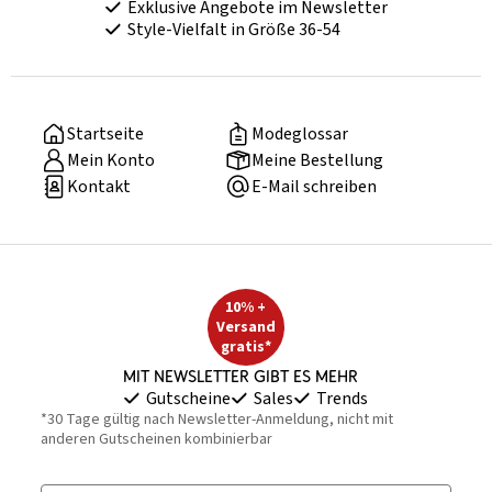
Exklusive Angebote im Newsletter
Style-Vielfalt in Größe 36-54
Startseite
Modeglossar
Mein Konto
Meine Bestellung
Kontakt
E-Mail schreiben
10% +
Versand
gratis*
Mit Newsletter gibt es mehr
Gutscheine
Sales
Trends
*30 Tage gültig nach Newsletter-Anmeldung, nicht mit
anderen Gutscheinen kombinierbar