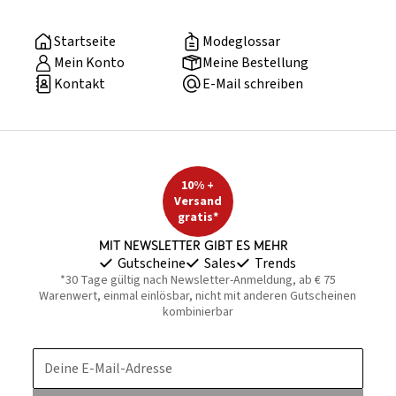
Startseite
Modeglossar
Mein Konto
Meine Bestellung
Kontakt
E-Mail schreiben
10% +
Versand
gratis*
Mit Newsletter gibt es mehr
Gutscheine
Sales
Trends
*30 Tage gültig nach Newsletter-Anmeldung, ab € 75
Warenwert, einmal einlösbar, nicht mit anderen Gutscheinen
kombinierbar
Deine E-Mail-Adresse