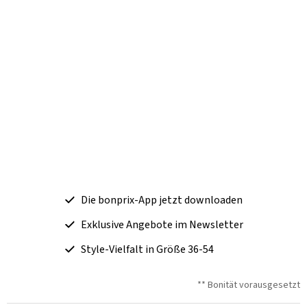
Die bonprix-App jetzt downloaden
Exklusive Angebote im Newsletter
Style-Vielfalt in Größe 36-54
** Bonität vorausgesetzt