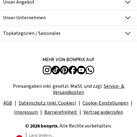
Unser Angebot
Unser Unternehmen
Topkategorien / Saisonales
Mehr von bonprix auf
Preisangaben inkl. gesetzl. MwSt. und zzgl.
Service- &
Versandkosten
AGB
Datenschutz (inkl. Cookies)
Cookie-Einstellungen
Impressum
Barrierefreiheit
Vertrag widerrufen
©
2026 bonprix.
Alle Rechte vorbehalten.
Land ändern...