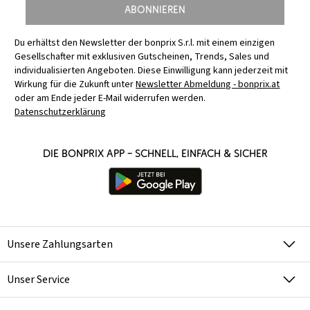
Abonnieren
Du erhältst den Newsletter der bonprix S.r.l. mit einem einzigen
Gesellschafter mit exklusiven Gutscheinen, Trends, Sales und
individualisierten Angeboten. Diese Einwilligung kann jederzeit mit
Wirkung für die Zukunft unter
Newsletter Abmeldung - bonprix.at
oder am Ende jeder E-Mail widerrufen werden.
Datenschutzerklärung
Die bonprix App – schnell, einfach & sicher
Unsere Zahlungsarten
Unser Service