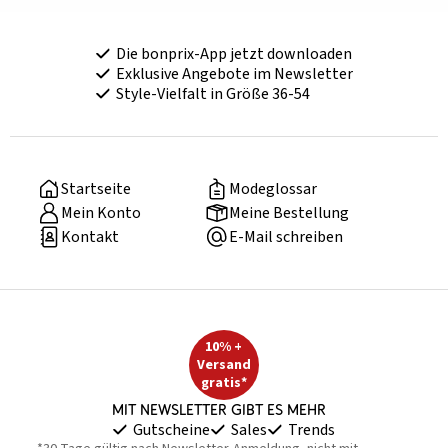
Die bonprix-App jetzt downloaden
Exklusive Angebote im Newsletter
Style-Vielfalt in Größe 36-54
Startseite
Modeglossar
Mein Konto
Meine Bestellung
Kontakt
E-Mail schreiben
10% +
Versand
gratis*
Mit Newsletter gibt es mehr
Gutscheine
Sales
Trends