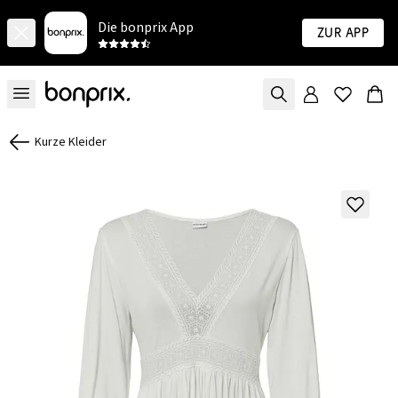
Die bonprix App
Zur App
Kurze Kleider