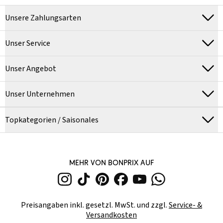
Unsere Zahlungsarten
Unser Service
Unser Angebot
Unser Unternehmen
Topkategorien / Saisonales
MEHR VON BONPRIX AUF
Preisangaben inkl. gesetzl. MwSt. und zzgl.
Service- &
Versandkosten