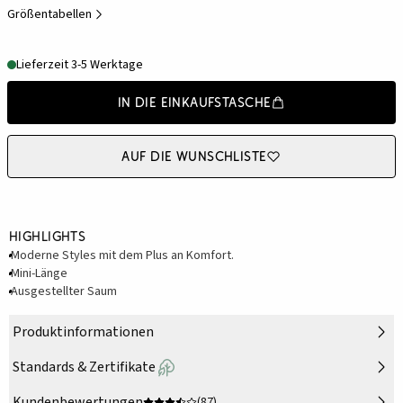
Größentabellen
Lieferzeit 3-5 Werktage
In die Einkaufstasche
Auf die Wunschliste
Highlights
Moderne Styles mit dem Plus an Komfort.
Mini-Länge
Ausgestellter Saum
Produktinformationen
Standards & Zertifikate
Kundenbewertungen
(87)