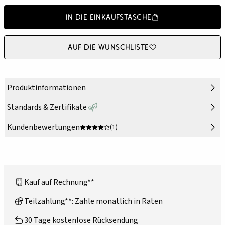
In die Einkaufstasche
Auf die Wunschliste
Produktinformationen
Standards & Zertifikate
Kundenbewertungen
(1)
Kauf auf Rechnung**
Teilzahlung**: Zahle monatlich in Raten
30 Tage kostenlose Rücksendung