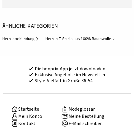
Ähnliche Kategorien
Herrenbekleidung
Herren T-Shirts aus 100% Baumwolle
Die bonprix-App jetzt downloaden
Exklusive Angebote im Newsletter
Style-Vielfalt in Größe 36-54
Startseite
Modeglossar
Mein Konto
Meine Bestellung
Kontakt
E-Mail schreiben