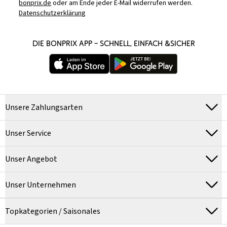
bonprix.de
oder am Ende jeder E-Mail widerrufen werden.
Datenschutzerklärung
DIE BONPRIX APP – SCHNELL, EINFACH &SICHER
Unsere Zahlungsarten
Unser Service
Unser Angebot
Unser Unternehmen
Topkategorien / Saisonales