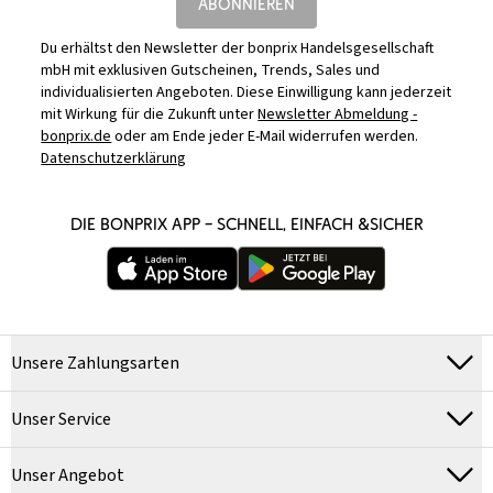
ABONNIEREN
Du erhältst den Newsletter der bonprix Handelsgesellschaft
mbH mit exklusiven Gutscheinen, Trends, Sales und
individualisierten Angeboten. Diese Einwilligung kann jederzeit
mit Wirkung für die Zukunft unter
Newsletter Abmeldung -
bonprix.de
oder am Ende jeder E-Mail widerrufen werden.
Datenschutzerklärung
DIE BONPRIX APP – SCHNELL, EINFACH &SICHER
Unsere Zahlungsarten
Unser Service
Unser Angebot