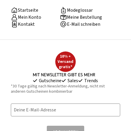
Startseite
Modeglossar
Mein Konto
Meine Bestellung
Kontakt
E-Mail schreiben
10% +
Versand
gratis*
Mit Newsletter gibt es mehr
Gutscheine
Sales
Trends
*30 Tage gültig nach Newsletter-Anmeldung, nicht mit
anderen Gutscheinen kombinierbar
Deine E-Mail-Adresse