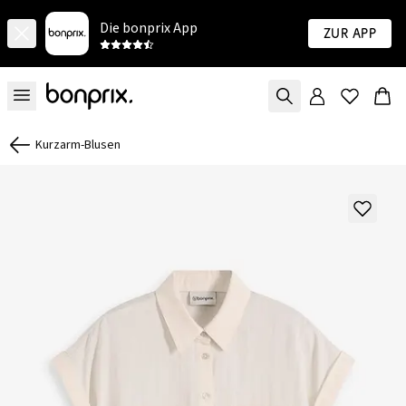
Die bonprix App
Zur App
Kurzarm-Blusen