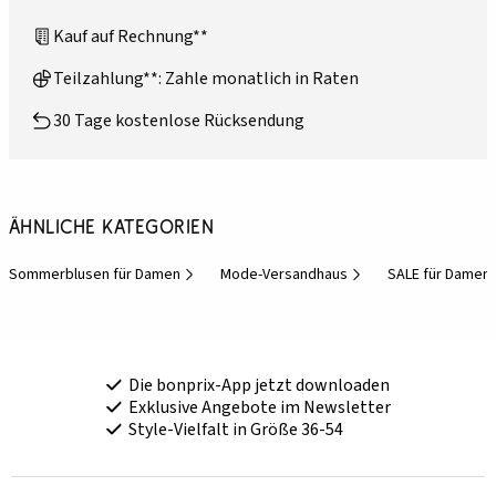
Kauf auf Rechnung**
Teilzahlung**: Zahle monatlich in Raten
30 Tage kostenlose Rücksendung
Ähnliche Kategorien
Sommerblusen für Damen
Mode-Versandhaus
SALE für Damen
Die bonprix-App jetzt downloaden
Exklusive Angebote im Newsletter
Style-Vielfalt in Größe 36-54