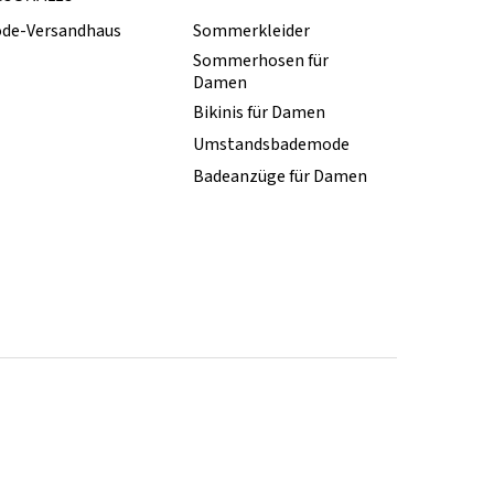
de-Versandhaus
Sommerkleider
Sommerhosen für
Damen
Bikinis für Damen
Umstandsbademode
Badeanzüge für Damen