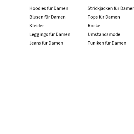
Hoodies für Damen
Strickjacken für Dame
Blusen für Damen
Tops für Damen
Kleider
Röcke
Leggings für Damen
Umstandsmode
Jeans für Damen
Tuniken für Damen