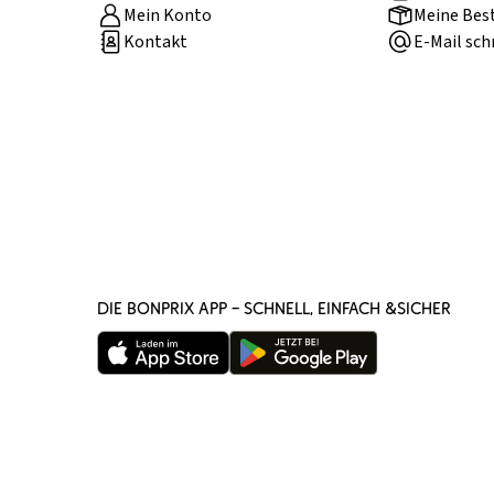
Mein Konto
Meine Bes
Kontakt
E-Mail sch
DIE BONPRIX APP – SCHNELL, EINFACH &SICHER