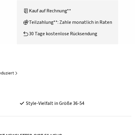
Kauf auf Rechnung**
Teilzahlung**: Zahle monatlich in Raten
30 Tage kostenlose Rücksendung
duziert
Style-Vielfalt in Größe 36-54