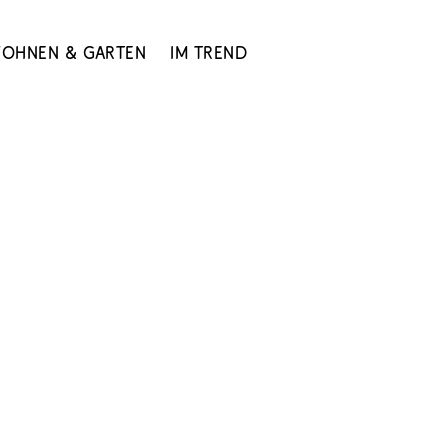
ohnen & Garten
Im Trend