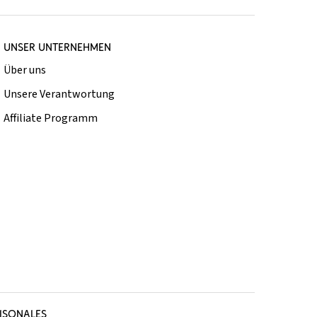
UNSER UNTERNEHMEN
Über uns
Unsere Verantwortung
Affiliate Programm
ISONALES