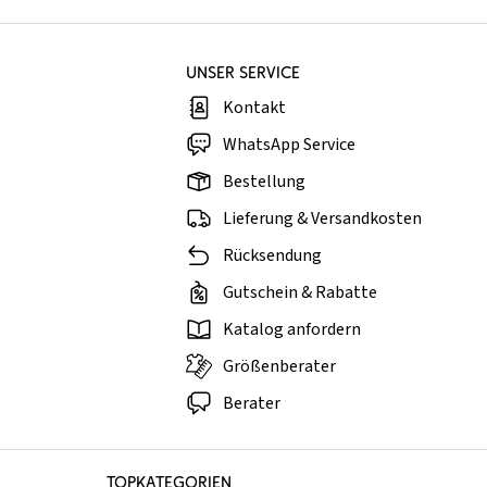
UNSER SERVICE
Kontakt
WhatsApp Service
Bestellung
Lieferung & Versandkosten
Rücksendung
Gutschein & Rabatte
Katalog anfordern
Größenberater
Berater
TOPKATEGORIEN