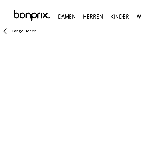
Damen
Herren
Kinder
W
Lange Hosen