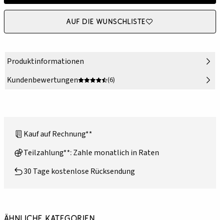
Auf die Wunschliste
Produktinformationen
Kundenbewertungen
(6)
Kauf auf Rechnung**
Teilzahlung**: Zahle monatlich in Raten
30 Tage kostenlose Rücksendung
Ähnliche Kategorien