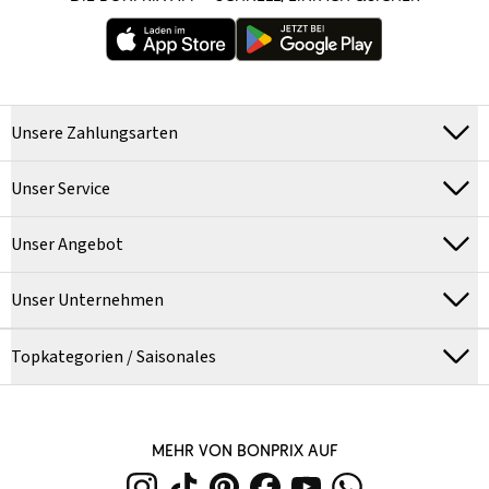
Unsere Zahlungsarten
Unser Service
Unser Angebot
Unser Unternehmen
Topkategorien / Saisonales
MEHR VON BONPRIX AUF