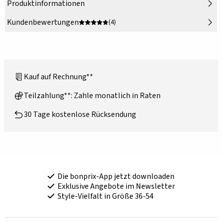
Produktinformationen
Kundenbewertungen
(4)
Kauf auf Rechnung**
Teilzahlung**: Zahle monatlich in Raten
30 Tage kostenlose Rücksendung
Die bonprix-App jetzt downloaden
Exklusive Angebote im Newsletter
Style-Vielfalt in Größe 36-54