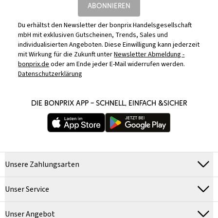
ABONNIEREN
Du erhältst den Newsletter der bonprix Handelsgesellschaft
mbH mit exklusiven Gutscheinen, Trends, Sales und
individualisierten Angeboten. Diese Einwilligung kann jederzeit
mit Wirkung für die Zukunft unter
Newsletter Abmeldung -
bonprix.de
oder am Ende jeder E-Mail widerrufen werden.
Datenschutzerklärung
DIE BONPRIX APP – SCHNELL, EINFACH &SICHER
Unsere Zahlungsarten
Unser Service
Unser Angebot