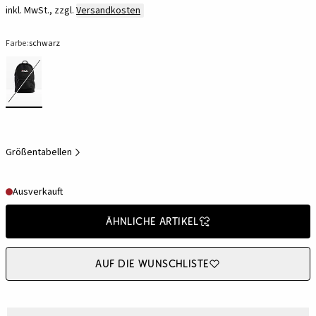
inkl. MwSt., zzgl.
Versandkosten
Farbe:
schwarz
Größentabellen
Ausverkauft
Ähnliche Artikel
Auf die Wunschliste