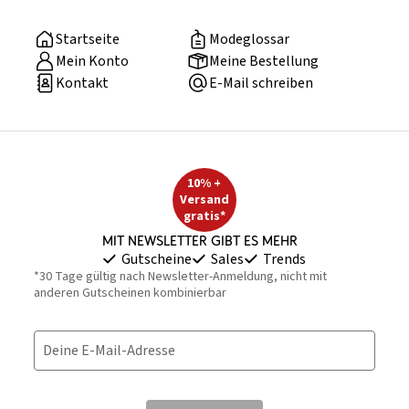
Startseite
Modeglossar
Mein Konto
Meine Bestellung
Kontakt
E-Mail schreiben
10% +
Versand
gratis*
Mit Newsletter gibt es mehr
Gutscheine
Sales
Trends
*30 Tage gültig nach Newsletter-Anmeldung, nicht mit
anderen Gutscheinen kombinierbar
Deine E-Mail-Adresse