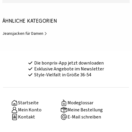
Ähnliche Kategorien
Jeansjacken für Damen
Die bonprix-App jetzt downloaden
Exklusive Angebote im Newsletter
Style-Vielfalt in Größe 36-54
Startseite
Modeglossar
Mein Konto
Meine Bestellung
Kontakt
E-Mail schreiben