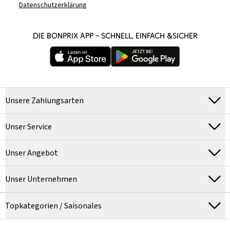
Datenschutzerklärung
DIE BONPRIX APP – SCHNELL, EINFACH &SICHER
Unsere Zahlungsarten
Unser Service
Unser Angebot
Unser Unternehmen
Topkategorien / Saisonales