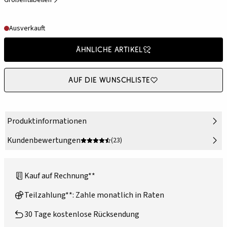
Größentabellen
Ausverkauft
Ähnliche Artikel
Auf die Wunschliste
Produktinformationen
Kundenbewertungen
(23)
Kauf auf Rechnung**
Teilzahlung**: Zahle monatlich in Raten
30 Tage kostenlose Rücksendung