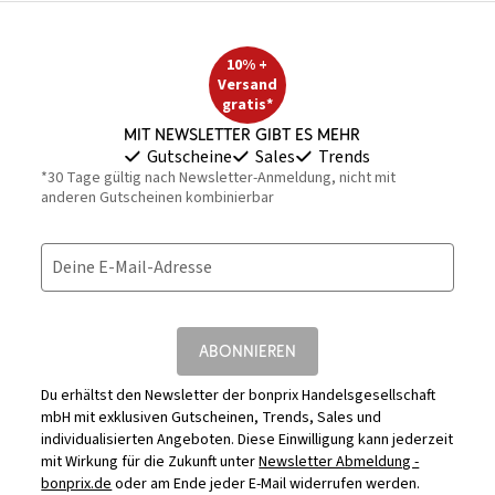
10% +
Versand
gratis*
Mit Newsletter gibt es mehr
Gutscheine
Sales
Trends
*30 Tage gültig nach Newsletter-Anmeldung, nicht mit
anderen Gutscheinen kombinierbar
Deine E-Mail-Adresse
ABONNIEREN
Du erhältst den Newsletter der bonprix Handelsgesellschaft
mbH mit exklusiven Gutscheinen, Trends, Sales und
individualisierten Angeboten. Diese Einwilligung kann jederzeit
mit Wirkung für die Zukunft unter
Newsletter Abmeldung -
bonprix.de
oder am Ende jeder E-Mail widerrufen werden.