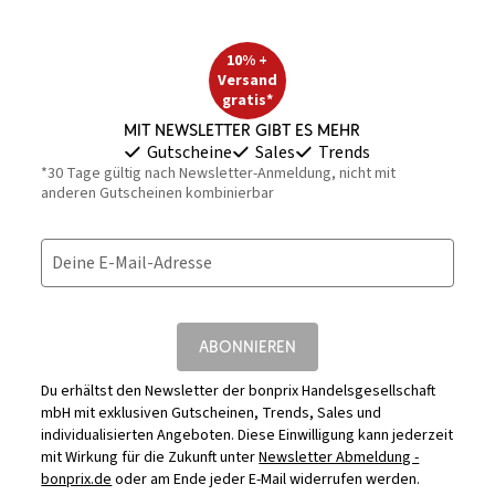
10% +
Versand
gratis*
Mit Newsletter gibt es mehr
Gutscheine
Sales
Trends
*30 Tage gültig nach Newsletter-Anmeldung, nicht mit
anderen Gutscheinen kombinierbar
Deine E-Mail-Adresse
ABONNIEREN
Du erhältst den Newsletter der bonprix Handelsgesellschaft
mbH mit exklusiven Gutscheinen, Trends, Sales und
individualisierten Angeboten. Diese Einwilligung kann jederzeit
mit Wirkung für die Zukunft unter
Newsletter Abmeldung -
bonprix.de
oder am Ende jeder E-Mail widerrufen werden.