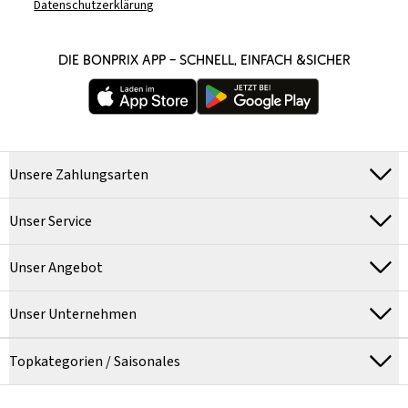
Datenschutzerklärung
DIE BONPRIX APP – SCHNELL, EINFACH &SICHER
Unsere Zahlungsarten
Unser Service
Unser Angebot
Unser Unternehmen
Topkategorien / Saisonales