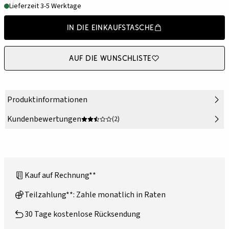
Lieferzeit 3-5 Werktage
In die Einkaufstasche
Auf die Wunschliste
Produktinformationen
Kundenbewertungen
(2)
Kauf auf Rechnung**
Teilzahlung**: Zahle monatlich in Raten
30 Tage kostenlose Rücksendung