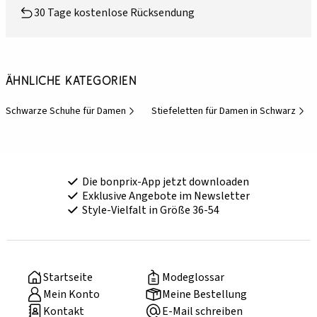
30 Tage kostenlose Rücksendung
Ähnliche Kategorien
Schwarze Schuhe für Damen
Stiefeletten für Damen in Schwarz
Die bonprix-App jetzt downloaden
Exklusive Angebote im Newsletter
Style-Vielfalt in Größe 36-54
Startseite
Modeglossar
Mein Konto
Meine Bestellung
Kontakt
E-Mail schreiben