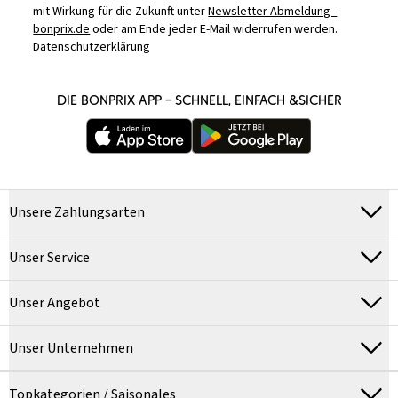
mit Wirkung für die Zukunft unter
Newsletter Abmeldung -
bonprix.de
oder am Ende jeder E-Mail widerrufen werden.
Datenschutzerklärung
DIE BONPRIX APP – SCHNELL, EINFACH &SICHER
Unsere Zahlungsarten
Unser Service
Unser Angebot
Unser Unternehmen
Topkategorien / Saisonales