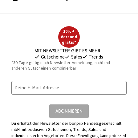
10% +
Versand
gratis*
Mit Newsletter gibt es mehr
Gutscheine
Sales
Trends
*30 Tage gültig nach Newsletter-Anmeldung, nicht mit
anderen Gutscheinen kombinierbar
Deine E-Mail-Adresse
ABONNIEREN
Du erhältst den Newsletter der bonprix Handelsgesellschaft
mbH mit exklusiven Gutscheinen, Trends, Sales und
individualisierten Angeboten. Diese Einwilligung kann jederzeit