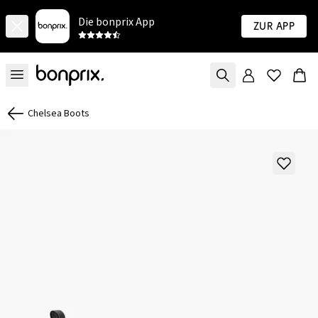
Die bonprix App
Zur App
Chelsea Boots