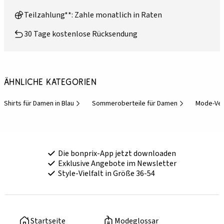
Teilzahlung**: Zahle monatlich in Raten
30 Tage kostenlose Rücksendung
Ähnliche Kategorien
Shirts für Damen in Blau
Sommeroberteile für Damen
Mode-Ve
Die bonprix-App jetzt downloaden
Exklusive Angebote im Newsletter
Style-Vielfalt in Größe 36-54
Startseite
Modeglossar