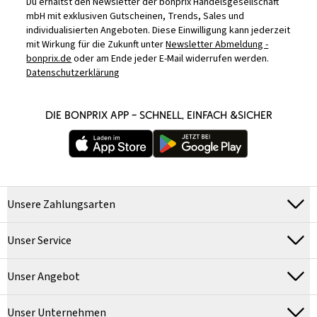
Du erhältst den Newsletter der bonprix Handelsgesellschaft
mbH mit exklusiven Gutscheinen, Trends, Sales und
individualisierten Angeboten. Diese Einwilligung kann jederzeit
mit Wirkung für die Zukunft unter
Newsletter Abmeldung -
bonprix.de
oder am Ende jeder E-Mail widerrufen werden.
Datenschutzerklärung
DIE BONPRIX APP – SCHNELL, EINFACH &SICHER
Unsere Zahlungsarten
Unser Service
Unser Angebot
Unser Unternehmen