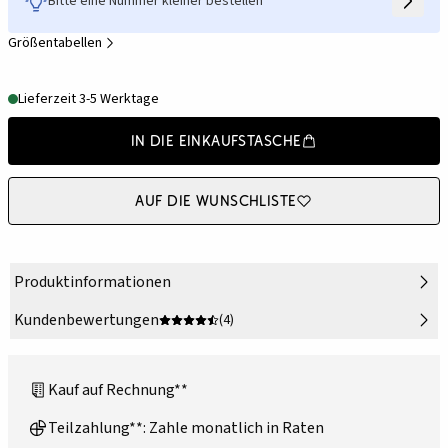
Bitte eine Nummer kleiner bestellen
Größentabellen
Lieferzeit 3-5 Werktage
In die Einkaufstasche
Auf die Wunschliste
Produktinformationen
Kundenbewertungen
(4)
Kauf auf Rechnung**
Teilzahlung**: Zahle monatlich in Raten