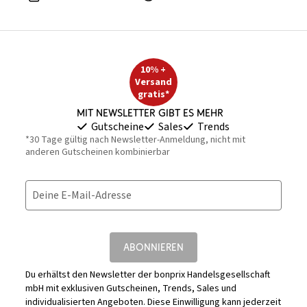
10% +
Versand
gratis*
Mit Newsletter gibt es mehr
Gutscheine
Sales
Trends
*30 Tage gültig nach Newsletter-Anmeldung, nicht mit
anderen Gutscheinen kombinierbar
Deine E-Mail-Adresse
ABONNIEREN
Du erhältst den Newsletter der bonprix Handelsgesellschaft
mbH mit exklusiven Gutscheinen, Trends, Sales und
individualisierten Angeboten. Diese Einwilligung kann jederzeit