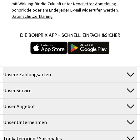
mit Wirkung für die Zukunft unter
Newsletter Abmeldung -
bonprix.de
oder am Ende jeder E-Mail widerrufen werden.
Datenschutzerklärung
DIE BONPRIX APP – SCHNELL, EINFACH &SICHER
Unsere Zahlungsarten
Unser Service
Unser Angebot
Unser Unternehmen
Topkategorien / Saisonales