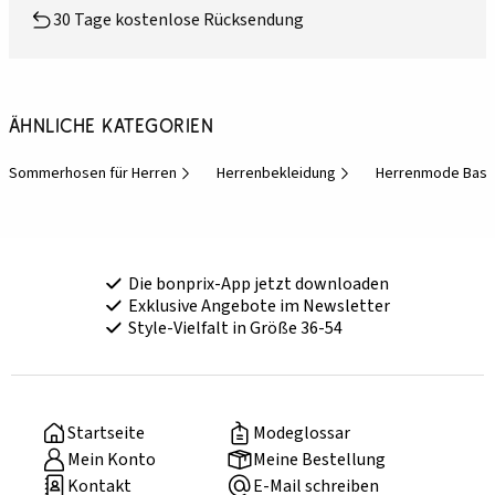
30 Tage kostenlose Rücksendung
Ähnliche Kategorien
Sommerhosen für Herren
Herrenbekleidung
Herrenmode Basi
Die bonprix-App jetzt downloaden
Exklusive Angebote im Newsletter
Style-Vielfalt in Größe 36-54
Startseite
Modeglossar
Mein Konto
Meine Bestellung
Kontakt
E-Mail schreiben