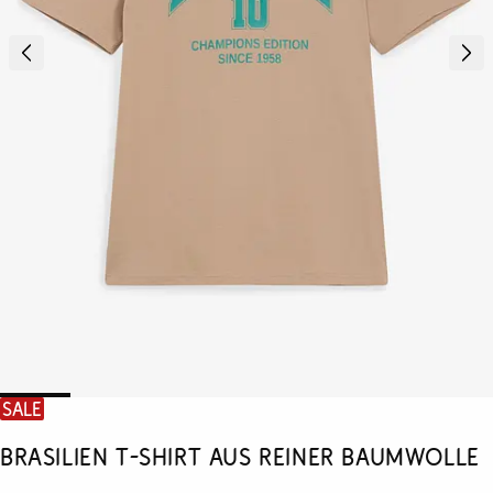
SALE
Brasilien T-Shirt aus reiner Baumwolle