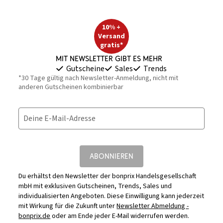
10% +
Versand
gratis*
Mit Newsletter gibt es mehr
Gutscheine
Sales
Trends
*30 Tage gültig nach Newsletter-Anmeldung, nicht mit
anderen Gutscheinen kombinierbar
Deine E-Mail-Adresse
ABONNIEREN
Du erhältst den Newsletter der bonprix Handelsgesellschaft
mbH mit exklusiven Gutscheinen, Trends, Sales und
individualisierten Angeboten. Diese Einwilligung kann jederzeit
mit Wirkung für die Zukunft unter
Newsletter Abmeldung -
bonprix.de
oder am Ende jeder E-Mail widerrufen werden.