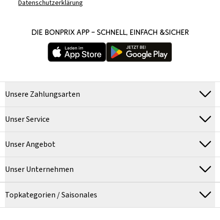
Datenschutzerklärung
DIE BONPRIX APP – SCHNELL, EINFACH &SICHER
Unsere Zahlungsarten
Unser Service
Unser Angebot
Unser Unternehmen
Topkategorien / Saisonales