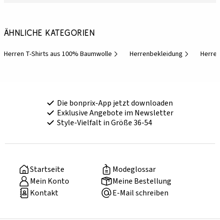
Ähnliche Kategorien
Herren T-Shirts aus 100% Baumwolle
Herrenbekleidung
Herren
Die bonprix-App jetzt downloaden
Exklusive Angebote im Newsletter
Style-Vielfalt in Größe 36-54
Startseite
Modeglossar
Mein Konto
Meine Bestellung
Kontakt
E-Mail schreiben