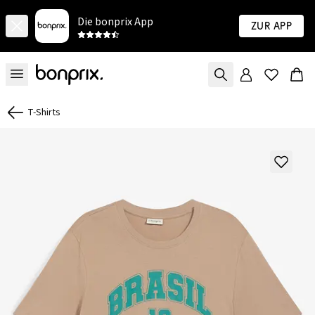
Die bonprix App
Zur App
T-Shirts