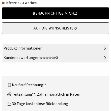
Lieferzeit 2-3 Wochen
Benachrichtige mich
Auf die Wunschliste
Produktinformationen
Kundenbewertungen
(0)
Kauf auf Rechnung**
Teilzahlung**: Zahle monatlich in Raten
30 Tage kostenlose Rücksendung