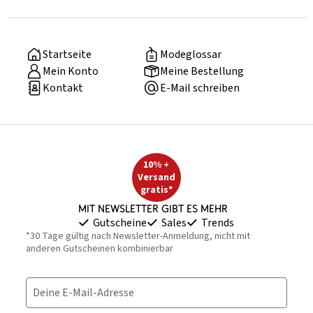
Startseite
Modeglossar
Mein Konto
Meine Bestellung
Kontakt
E-Mail schreiben
10% +
Versand
gratis*
Mit Newsletter gibt es mehr
Gutscheine
Sales
Trends
*30 Tage gültig nach Newsletter-Anmeldung, nicht mit
anderen Gutscheinen kombinierbar
Deine E-Mail-Adresse