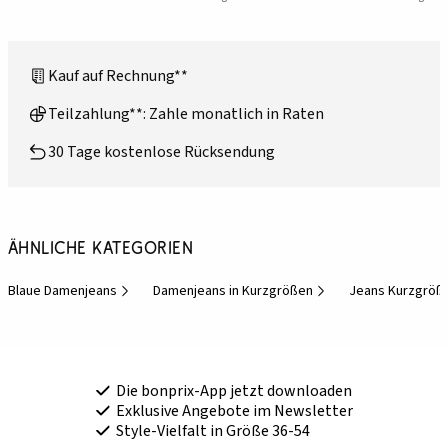
Kauf auf Rechnung**
Teilzahlung**: Zahle monatlich in Raten
30 Tage kostenlose Rücksendung
Ähnliche Kategorien
Blaue Damenjeans
Damenjeans in Kurzgrößen
Jeans Kurzgröß
Die bonprix-App jetzt downloaden
Exklusive Angebote im Newsletter
Style-Vielfalt in Größe 36-54