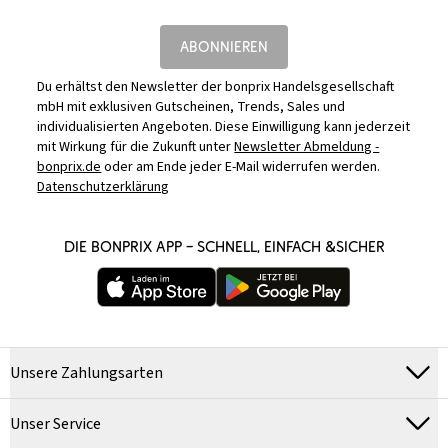
ABONNIEREN
Du erhältst den Newsletter der bonprix Handelsgesellschaft
mbH mit exklusiven Gutscheinen, Trends, Sales und
individualisierten Angeboten. Diese Einwilligung kann jederzeit
mit Wirkung für die Zukunft unter
Newsletter Abmeldung -
bonprix.de
oder am Ende jeder E-Mail widerrufen werden.
Datenschutzerklärung
DIE BONPRIX APP – SCHNELL, EINFACH &SICHER
Unsere Zahlungsarten
Unser Service