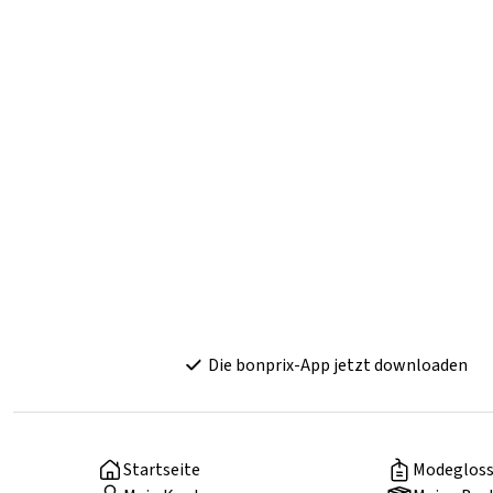
Die bonprix-App jetzt downloaden
Startseite
Modegloss