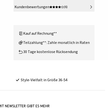
Kundenbewertungen
(6)
Kauf auf Rechnung**
Teilzahlung**: Zahle monatlich in Raten
30 Tage kostenlose Rücksendung
Style-Vielfalt in Größe 36-54
it Newsletter gibt es mehr