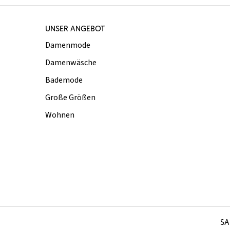
UNSER ANGEBOT
Damenmode
Damenwäsche
Bademode
Große Größen
Wohnen
SA