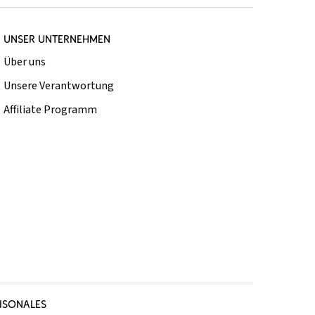
UNSER UNTERNEHMEN
Über uns
Unsere Verantwortung
Affiliate Programm
ISONALES