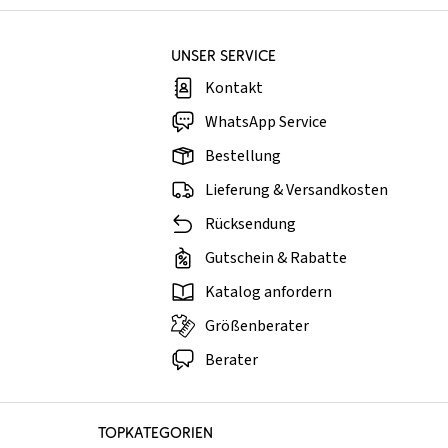
UNSER SERVICE
Kontakt
WhatsApp Service
Bestellung
Lieferung & Versandkosten
Rücksendung
Gutschein & Rabatte
Katalog anfordern
Größenberater
Berater
TOPKATEGORIEN