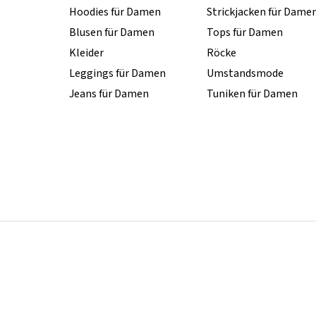
Hoodies für Damen
Strickjacken für Dame
Blusen für Damen
Tops für Damen
Kleider
Röcke
Leggings für Damen
Umstandsmode
Jeans für Damen
Tuniken für Damen