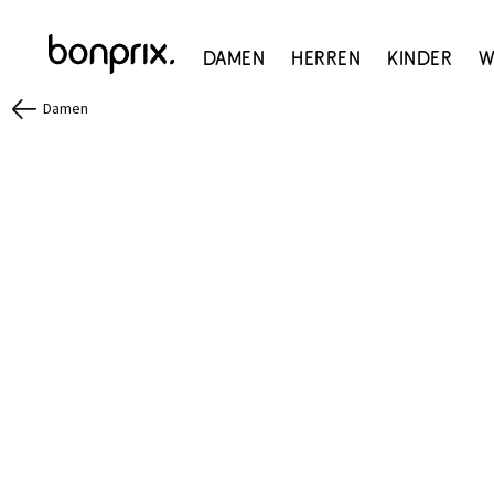
Damen
Herren
Kinder
W
Damen