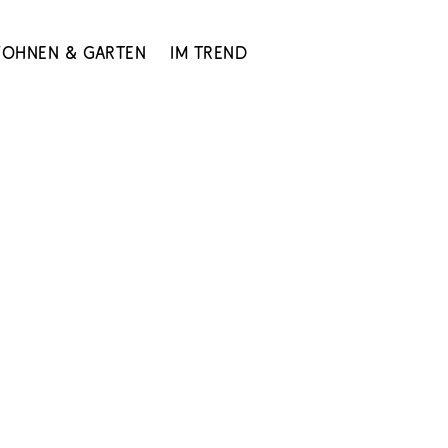
ohnen & Garten
Im Trend