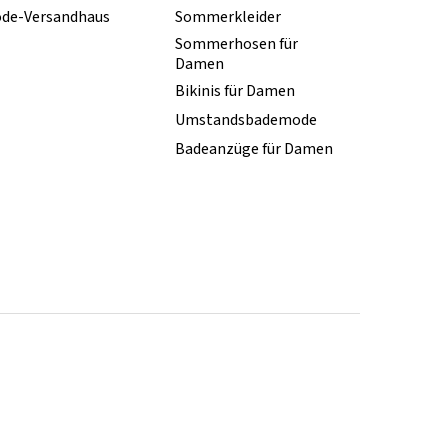
de-Versandhaus
Sommerkleider
Sommerhosen für
Damen
Bikinis für Damen
Umstandsbademode
Badeanzüge für Damen