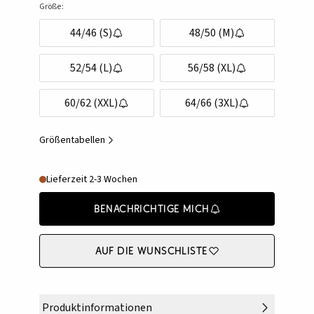
Größe:
44/46 (S)
48/50 (M)
52/54 (L)
56/58 (XL)
60/62 (XXL)
64/66 (3XL)
Größentabellen
Lieferzeit 2-3 Wochen
Benachrichtige mich
Auf die Wunschliste
Produktinformationen