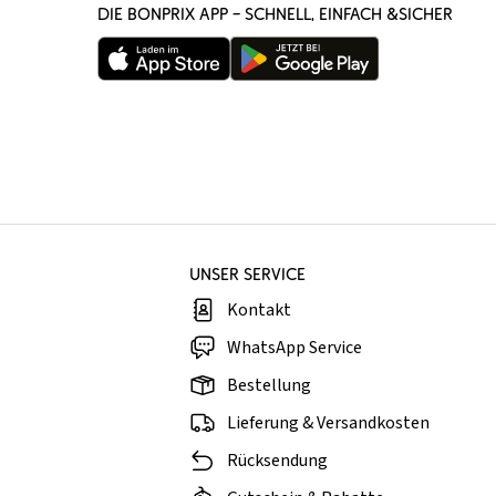
DIE BONPRIX APP – SCHNELL, EINFACH &SICHER
UNSER SERVICE
Kontakt
WhatsApp Service
Bestellung
Lieferung & Versandkosten
Rücksendung