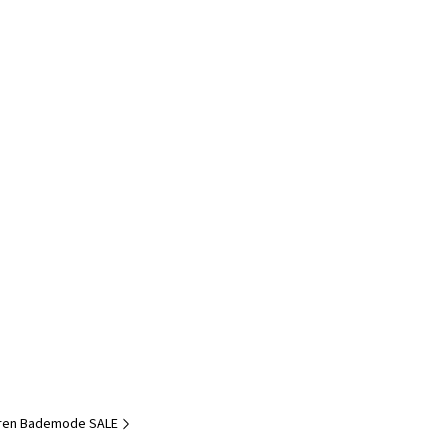
ren Bademode SALE