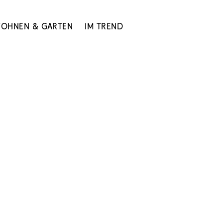
ohnen & Garten
Im Trend