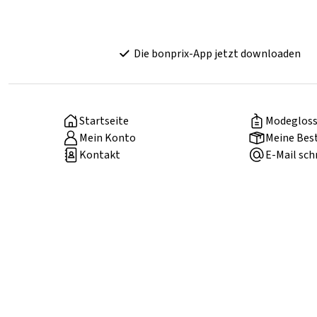
Die bonprix-App jetzt downloaden
Startseite
Modegloss
Mein Konto
Meine Bes
Kontakt
E-Mail sch