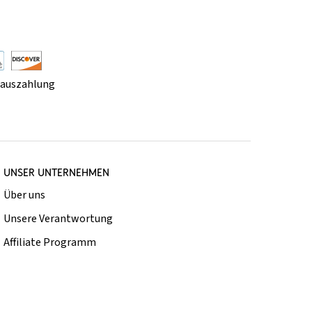
rauszahlung
UNSER UNTERNEHMEN
Über uns
Unsere Verantwortung
Affiliate Programm