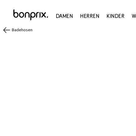
Damen
Herren
Kinder
W
Badehosen