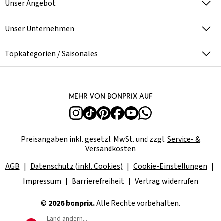
Unser Angebot
Unser Unternehmen
Topkategorien / Saisonales
Mehr von bonprix auf
Preisangaben inkl. gesetzl. MwSt. und zzgl.
Service- &
Versandkosten
AGB
Datenschutz (inkl. Cookies)
Cookie-Einstellungen
Impressum
Barrierefreiheit
Vertrag widerrufen
©
2026 bonprix.
Alle Rechte vorbehalten.
Land ändern...