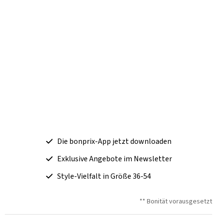
Die bonprix-App jetzt downloaden
Exklusive Angebote im Newsletter
Style-Vielfalt in Größe 36-54
** Bonität vorausgesetzt