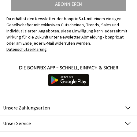
Abonnieren
Du erhältst den Newsletter der bonprix S.r.l. mit einem einzigen
Gesellschafter mit exklusiven Gutscheinen, Trends, Sales und
individualisierten Angeboten. Diese Einwilligung kann jederzeit mit
Wirkung für die Zukunft unter
Newsletter Abmeldung - bonprix.at
oder am Ende jeder E-Mail widerrufen werden.
Datenschutzerklärung
Die bonprix App – schnell, einfach & sicher
Unsere Zahlungsarten
Unser Service