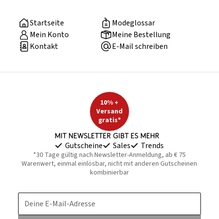
Startseite
Modeglossar
Mein Konto
Meine Bestellung
Kontakt
E-Mail schreiben
10% +
Versand
gratis*
Mit Newsletter gibt es mehr
Gutscheine
Sales
Trends
*30 Tage gültig nach Newsletter-Anmeldung, ab € 75
Warenwert, einmal einlösbar, nicht mit anderen Gutscheinen
kombinierbar
Deine E-Mail-Adresse