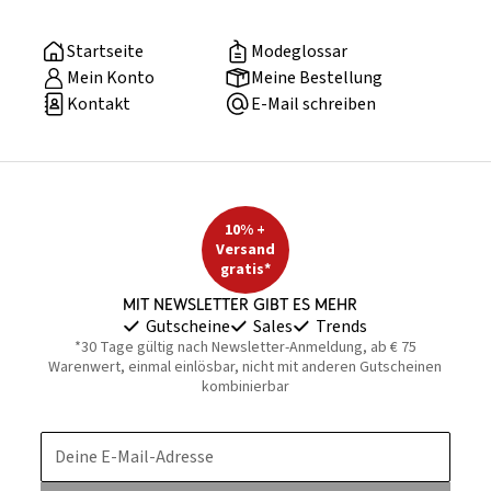
Startseite
Modeglossar
Mein Konto
Meine Bestellung
Kontakt
E-Mail schreiben
10% +
Versand
gratis*
Mit Newsletter gibt es mehr
Gutscheine
Sales
Trends
*30 Tage gültig nach Newsletter-Anmeldung, ab € 75
Warenwert, einmal einlösbar, nicht mit anderen Gutscheinen
kombinierbar
Deine E-Mail-Adresse