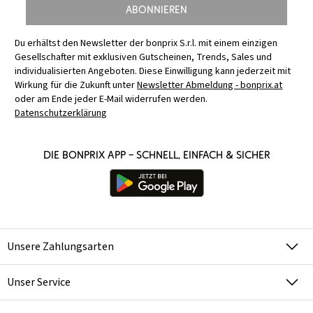
Abonnieren
Du erhältst den Newsletter der bonprix S.r.l. mit einem einzigen
Gesellschafter mit exklusiven Gutscheinen, Trends, Sales und
individualisierten Angeboten. Diese Einwilligung kann jederzeit mit
Wirkung für die Zukunft unter
Newsletter Abmeldung - bonprix.at
oder am Ende jeder E-Mail widerrufen werden.
Datenschutzerklärung
Die bonprix App – schnell, einfach & sicher
Unsere Zahlungsarten
Unser Service