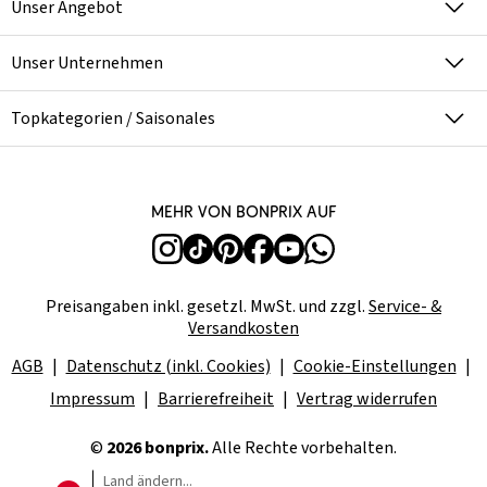
Unser Angebot
Unser Unternehmen
Topkategorien / Saisonales
Mehr von bonprix auf
Preisangaben inkl. gesetzl. MwSt. und zzgl.
Service- &
Versandkosten
AGB
Datenschutz (inkl. Cookies)
Cookie-Einstellungen
Impressum
Barrierefreiheit
Vertrag widerrufen
©
2026 bonprix.
Alle Rechte vorbehalten.
Land ändern...