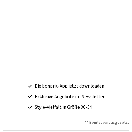
Die bonprix-App jetzt downloaden
Exklusive Angebote im Newsletter
Style-Vielfalt in Größe 36-54
** Bonität vorausgesetzt