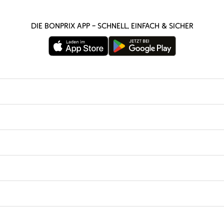
Die bonprix App – schnell, einfach & sicher