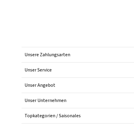
Unsere Zahlungsarten
Unser Service
Unser Angebot
Unser Unternehmen
Topkategorien / Saisonales