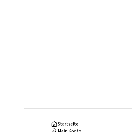
Startseite
Mein Konto