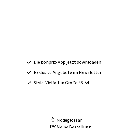
Die bonprix-App jetzt downloaden
Exklusive Angebote im Newsletter
Style-Vielfalt in Größe 36-54
Modeglossar
Meine Bestellung