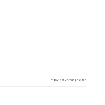
** Bonität vorausgesetzt