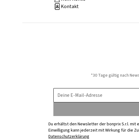
Kontakt
*30 Tage gültig nach New
Deine E-Mail-Adresse
Du erhältst den Newsletter der bonprix S.r.l. mi
Einwilligung kann jederzeit mit Wirkung für die Z
Datenschutzerklärung