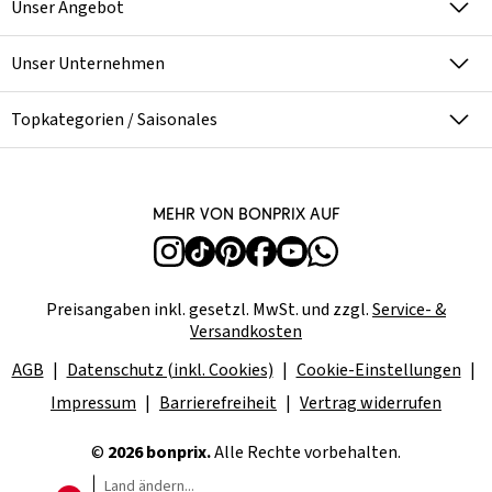
Unser Angebot
Unser Unternehmen
Topkategorien / Saisonales
Mehr von bonprix auf
Preisangaben inkl. gesetzl. MwSt. und zzgl.
Service- &
Versandkosten
AGB
Datenschutz (inkl. Cookies)
Cookie-Einstellungen
Impressum
Barrierefreiheit
Vertrag widerrufen
©
2026 bonprix.
Alle Rechte vorbehalten.
Land ändern...