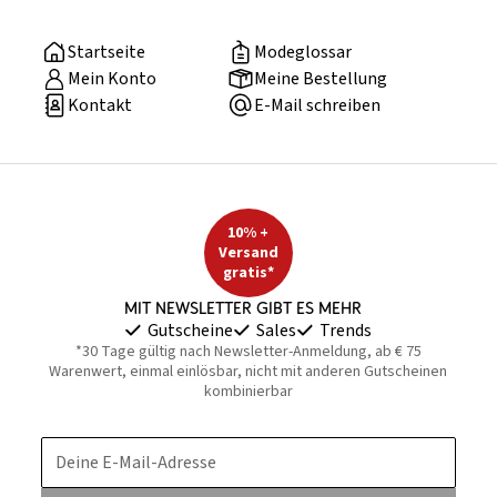
Startseite
Modeglossar
Mein Konto
Meine Bestellung
Kontakt
E-Mail schreiben
10% +
Versand
gratis*
Mit Newsletter gibt es mehr
Gutscheine
Sales
Trends
*30 Tage gültig nach Newsletter-Anmeldung, ab € 75
Warenwert, einmal einlösbar, nicht mit anderen Gutscheinen
kombinierbar
Deine E-Mail-Adresse