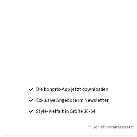
Die bonprix-App jetzt downloaden
Exklusive Angebote im Newsletter
Style-Vielfalt in Größe 36-54
** Bonität vorausgesetzt