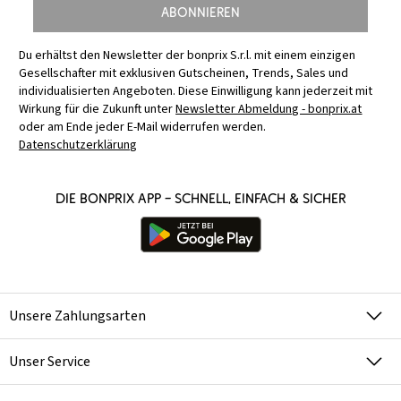
Abonnieren
Du erhältst den Newsletter der bonprix S.r.l. mit einem einzigen
Gesellschafter mit exklusiven Gutscheinen, Trends, Sales und
individualisierten Angeboten. Diese Einwilligung kann jederzeit mit
Wirkung für die Zukunft unter
Newsletter Abmeldung - bonprix.at
oder am Ende jeder E-Mail widerrufen werden.
Datenschutzerklärung
Die bonprix App – schnell, einfach & sicher
Unsere Zahlungsarten
Unser Service